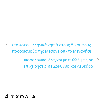
Στα «Δύο Ελληνικά νησιά στους 5 κρυφούς
προορισμούς της Μεσογείου» το Μεγανήσι
Φορολογικοί έλεγχοι με συλλήψεις σε
επιχειρήσεις σε Ζάκυνθο και Λευκάδα
4 ΣΧΌΛΙΑ