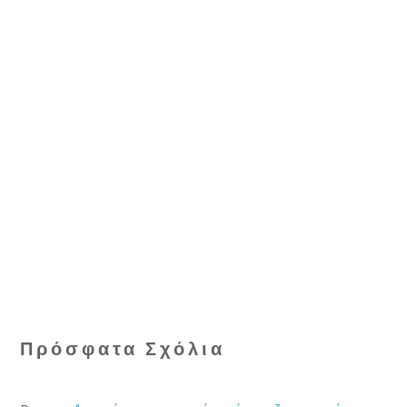
Πρόσφατα Σχόλια