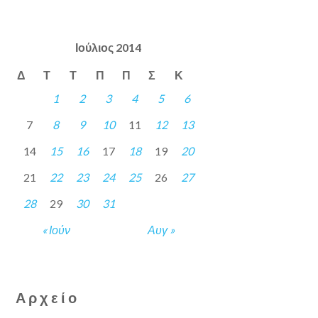
Ιούλιος 2014
Δ
Τ
Τ
Π
Π
Σ
Κ
1
2
3
4
5
6
7
8
9
10
11
12
13
14
15
16
17
18
19
20
21
22
23
24
25
26
27
28
29
30
31
« Ιούν
Αυγ »
Αρχείο