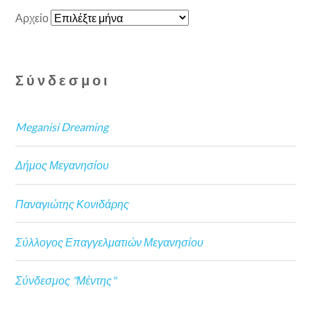
Αρχείο
Σύνδεσμοι
Meganisi Dreaming
Δήμος Μεγανησίου
Παναγιώτης Κονιδάρης
Σύλλογος Επαγγελματιών Μεγανησίου
Σύνδεσμος "Μέντης"