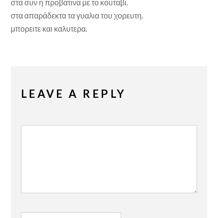
στα συν η προβατινα με το κουταβι.
στα απαράδεκτα τα γυαλια του χορευτη.
μπορειτε και καλυτερα.
LEAVE A REPLY