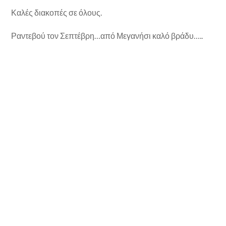
Καλές διακοπές σε όλους.
Ραντεβού τον Σεπτέβρη…από Μεγανήσι καλό βράδυ…..