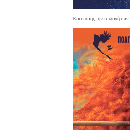
Και επίσης την επιλογή των 