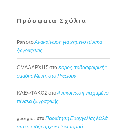
Πρόσφατα Σχόλια
Pan
στο
Ανακοίνωση για χαμένο πίνακα
ζωγραφικής
ΟΜΑΔΑΡΧΗΣ
στο
Χορός ποδοσφαιρικής
ομάδας Μέντη στο Precious
ΚΛΕΦΤΑΚΟΣ
στο
Ανακοίνωση για χαμένο
πίνακα ζωγραφικής
georgios
στο
Παραίτηση Ευαγγελίας Μελά
από αντιδήμαρχος Πολιτισμού