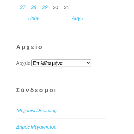
27
28
29
30
31
« Ιούν
Αυγ »
Αρχείο
Αρχείο
Σύνδεσμοι
Meganisi Dreaming
Δήμος Μεγανησίου