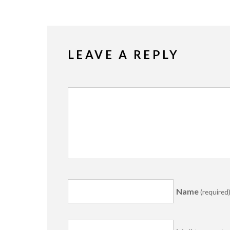
LEAVE A REPLY
Name
(required