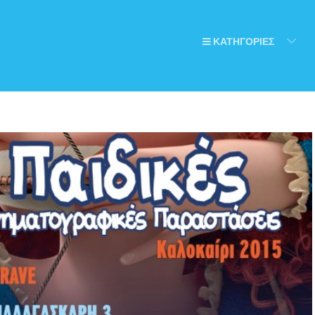
ΚΑΤΗΓΟΡΙΕΣ