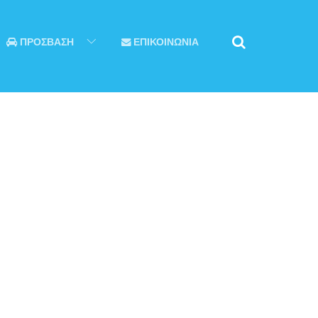
ΠΡΟΣΒΑΣΗ
ΕΠΙΚΟΙΝΩΝΙΑ