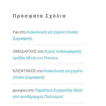
Πρόσφατα Σχόλια
Pan
στο
Ανακοίνωση για χαμένο πίνακα
ζωγραφικής
ΟΜΑΔΑΡΧΗΣ
στο
Χορός ποδοσφαιρικής
ομάδας Μέντη στο Precious
ΚΛΕΦΤΑΚΟΣ
στο
Ανακοίνωση για χαμένο
πίνακα ζωγραφικής
georgios
στο
Παραίτηση Ευαγγελίας Μελά
από αντιδήμαρχος Πολιτισμού