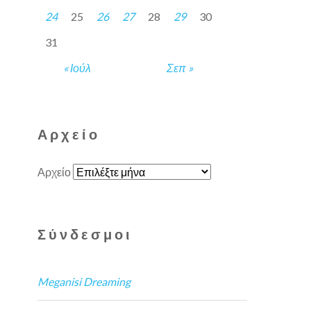
24
25
26
27
28
29
30
31
« Ιούλ
Σεπ »
Αρχείο
Αρχείο
Σύνδεσμοι
Meganisi Dreaming