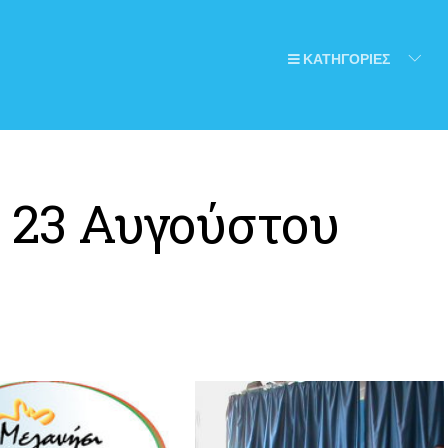
ΚΑΤΗΓΟΡΙΕΣ
:
23 Αυγούστου