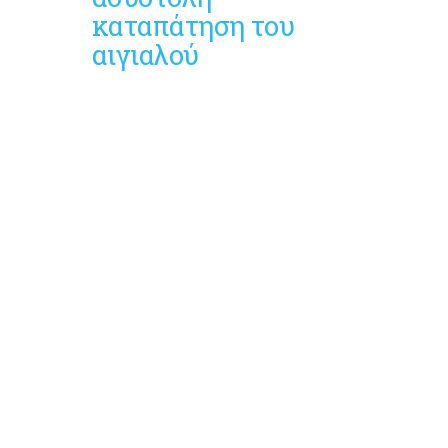
καταπάτηση του
αιγιαλού