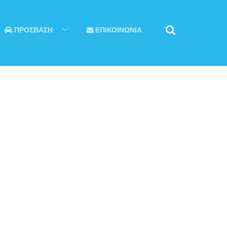
ΠΡΟΣΒΑΣΗ
ΕΠΙΚΟΙΝΩΝΙΑ