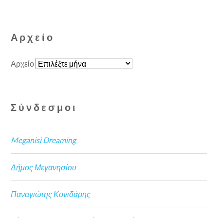
Αρχείο
Αρχείο
Σύνδεσμοι
Meganisi Dreaming
Δήμος Μεγανησίου
Παναγιώτης Κονιδάρης