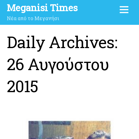
Meganisi Times
Νέα από το Μεγανήσι
Daily Archives:
26 Αυγούστου
2015