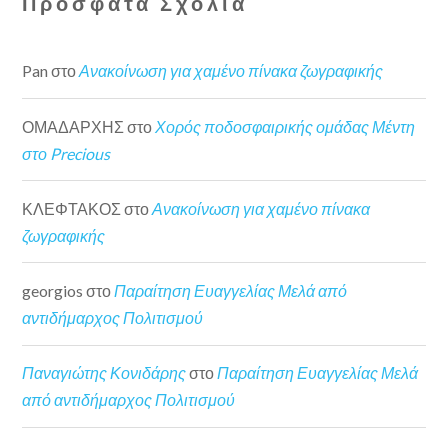
Πρόσφατα Σχόλια
Pan
στο
Ανακοίνωση για χαμένο πίνακα ζωγραφικής
ΟΜΑΔΑΡΧΗΣ
στο
Χορός ποδοσφαιρικής ομάδας Μέντη
στο Precious
ΚΛΕΦΤΑΚΟΣ
στο
Ανακοίνωση για χαμένο πίνακα
ζωγραφικής
georgios
στο
Παραίτηση Ευαγγελίας Μελά από
αντιδήμαρχος Πολιτισμού
Παναγιώτης Κονιδάρης
στο
Παραίτηση Ευαγγελίας Μελά
από αντιδήμαρχος Πολιτισμού