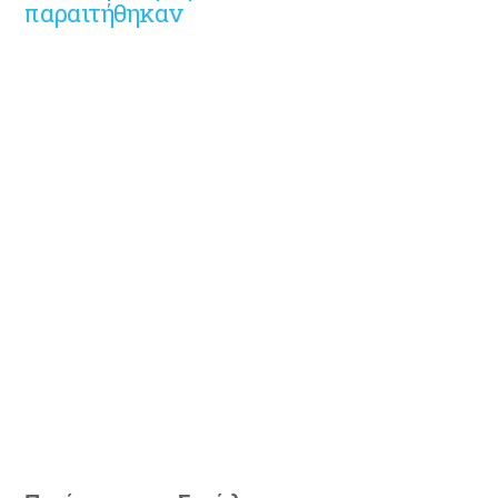
παραιτήθηκαν