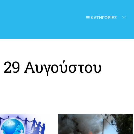
ΚΑΤΗΓΟΡΙΕΣ
:
29 Αυγούστου