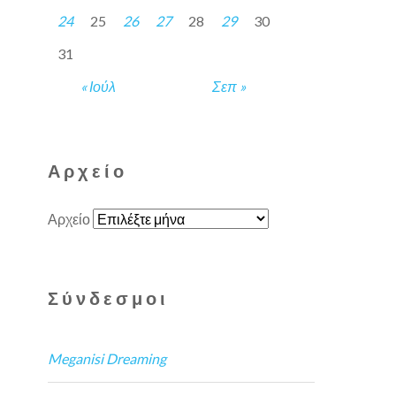
24
25
26
27
28
29
30
31
« Ιούλ
Σεπ »
Αρχείο
Αρχείο
Σύνδεσμοι
Meganisi Dreaming