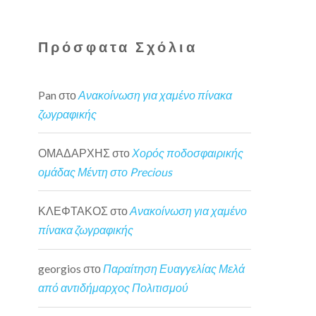
Πρόσφατα Σχόλια
Pan
στο
Ανακοίνωση για χαμένο πίνακα
ζωγραφικής
ΟΜΑΔΑΡΧΗΣ
στο
Χορός ποδοσφαιρικής
ομάδας Μέντη στο Precious
ΚΛΕΦΤΑΚΟΣ
στο
Ανακοίνωση για χαμένο
πίνακα ζωγραφικής
georgios
στο
Παραίτηση Ευαγγελίας Μελά
από αντιδήμαρχος Πολιτισμού