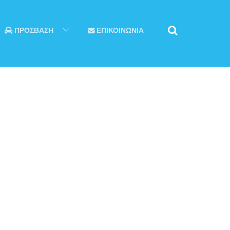
ΠΡΟΣΒΑΣΗ
ΕΠΙΚΟΙΝΩΝΙΑ