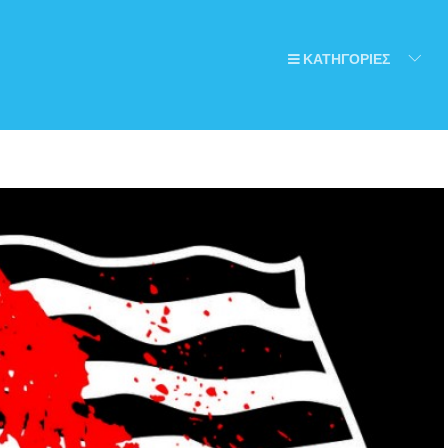
ΚΑΤΗΓΟΡΙΕΣ