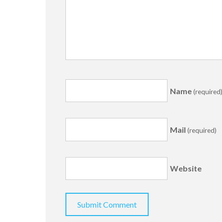
Name
(required
Mail
(required)
Website