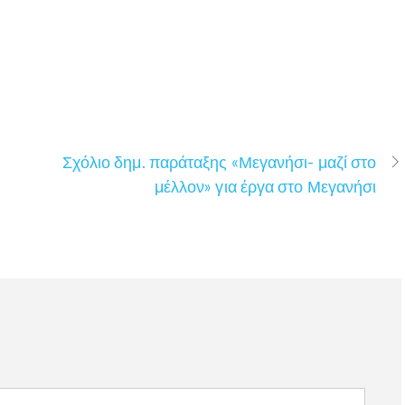
Σχόλιο δημ. παράταξης «Μεγανήσι- μαζί στο
μέλλον» για έργα στο Μεγανήσι