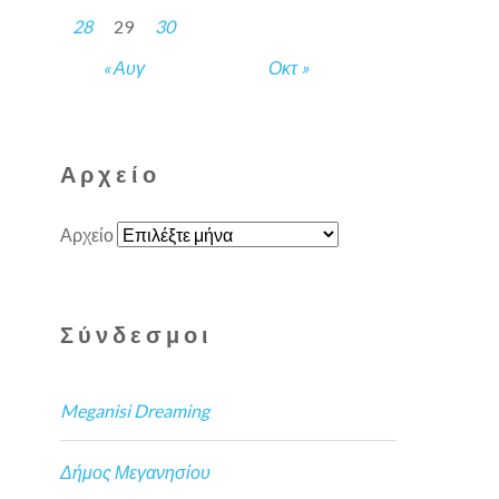
28
29
30
« Αυγ
Οκτ »
Αρχείο
Αρχείο
Σύνδεσμοι
Meganisi Dreaming
Δήμος Μεγανησίου