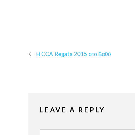
Η CCA Regata 2015 στο Βαθύ
LEAVE A REPLY