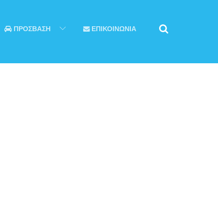
ΠΡΟΣΒΑΣΗ
ΕΠΙΚΟΙΝΩΝΙΑ