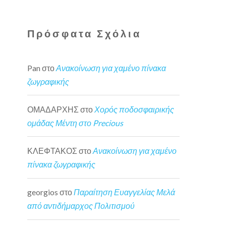
Πρόσφατα Σχόλια
Pan
στο
Ανακοίνωση για χαμένο πίνακα
ζωγραφικής
ΟΜΑΔΑΡΧΗΣ
στο
Χορός ποδοσφαιρικής
ομάδας Μέντη στο Precious
ΚΛΕΦΤΑΚΟΣ
στο
Ανακοίνωση για χαμένο
πίνακα ζωγραφικής
georgios
στο
Παραίτηση Ευαγγελίας Μελά
από αντιδήμαρχος Πολιτισμού