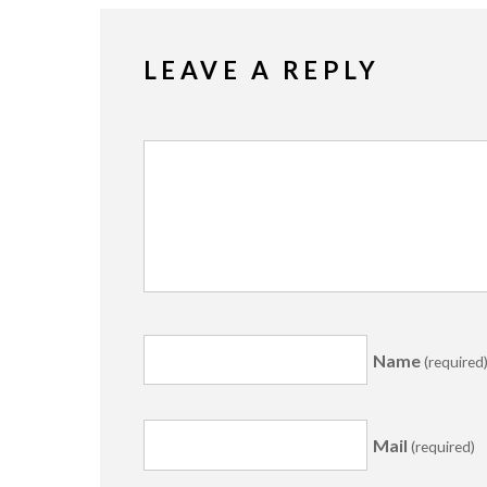
LEAVE A REPLY
Name
(required
Mail
(required)