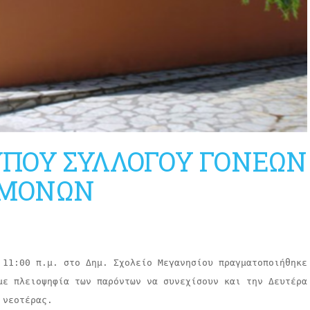
ΥΠΟΥ ΣΥΛΛΟΓΟΥ ΓΟΝΕΩΝ
ΕΜΟΝΩΝ
 11:00 π.μ. στο Δημ. Σχολείο Μεγανησίου πραγματοποιήθηκε
με πλειοψηφία των παρόντων να συνεχίσουν και την Δευτέρα 
νεοτέρας.
