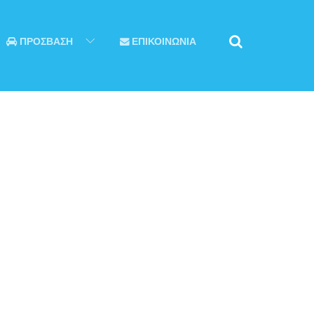
ΠΡΟΣΒΑΣΗ
ΕΠΙΚΟΙΝΩΝΙΑ