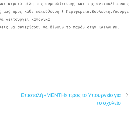
και αιρετά μέλη της συμπολίτευσης και της αντιπολίτευσης
ς μας προς κάθε κατεύθυνση ( Περιφέρεια,Βουλευτή,Υπουργεί
α λειτουργεί κανονικά.

νείς να συνεχίσουν να δίνουν το παρόν στην ΚΑΤΑΛΗΨΗ.

Επιστολή «ΜΕΝΤΗ» προς το Υπουργείο για
το σχολείο