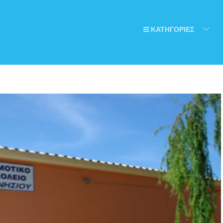
ΚΑΤΗΓΟΡΙΕΣ