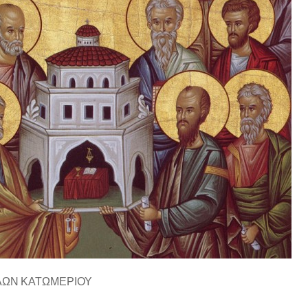
ΛΩΝ ΚΑΤΩΜΕΡΙΟΥ