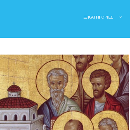
ΚΑΤΗΓΟΡΙΕΣ