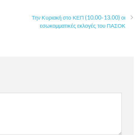
Την Κυριακή στο ΚΕΠ (10.00-13.00) οι
εσωκομματικές εκλογές του ΠΑΣΟΚ