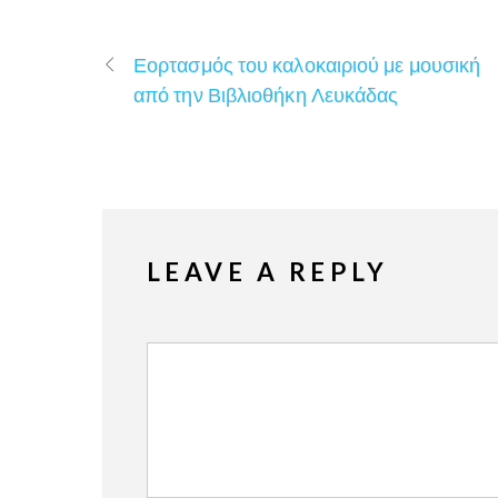
Εορτασμός του καλοκαιριού με μουσική
από την Βιβλιοθήκη Λευκάδας
LEAVE A REPLY