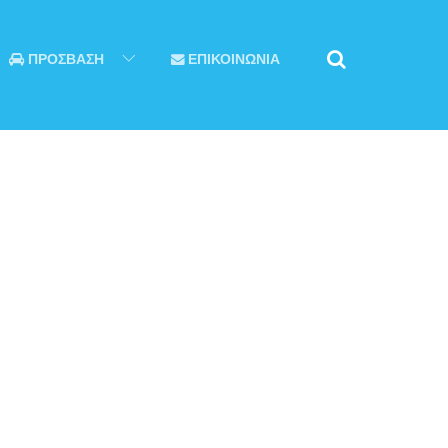
ΠΡΟΣΒΑΣΗ
ΕΠΙΚΟΙΝΩΝΙΑ