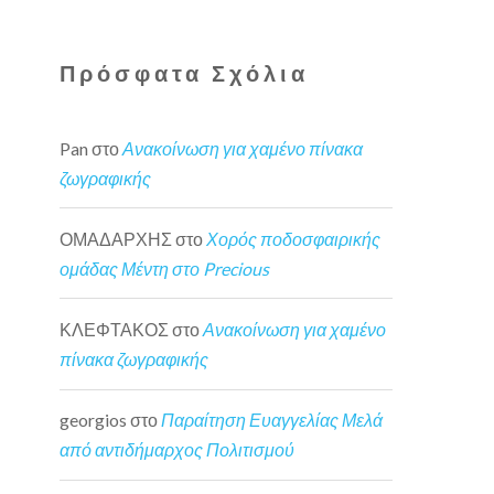
Πρόσφατα Σχόλια
Pan
στο
Ανακοίνωση για χαμένο πίνακα
ζωγραφικής
ΟΜΑΔΑΡΧΗΣ
στο
Χορός ποδοσφαιρικής
ομάδας Μέντη στο Precious
ΚΛΕΦΤΑΚΟΣ
στο
Ανακοίνωση για χαμένο
πίνακα ζωγραφικής
georgios
στο
Παραίτηση Ευαγγελίας Μελά
από αντιδήμαρχος Πολιτισμού