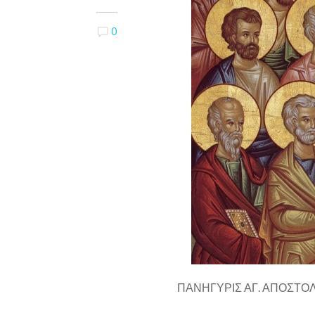
0
ΠΑΝΗΓΥΡΙΣ ΑΓ. ΑΠΟΣΤΟ