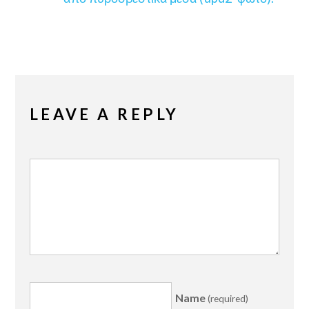
LEAVE A REPLY
Name
(required)