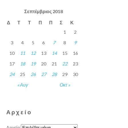
Σεπτέμβριος 2018
Δ
Τ
Τ
Π
Π
Σ
Κ
1
2
3
4
5
6
7
8
9
10
11
12
13
14
15
16
17
18
19
20
21
22
23
24
25
26
27
28
29
30
« Αυγ
Οκτ »
Αρχείο
Αρχείο