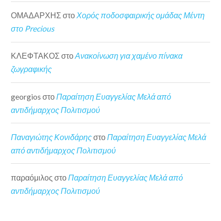
ΟΜΑΔΑΡΧΗΣ
στο
Χορός ποδοσφαιρικής ομάδας Μέντη
στο Precious
ΚΛΕΦΤΑΚΟΣ
στο
Ανακοίνωση για χαμένο πίνακα
ζωγραφικής
georgios
στο
Παραίτηση Ευαγγελίας Μελά από
αντιδήμαρχος Πολιτισμού
Παναγιώτης Κονιδάρης
στο
Παραίτηση Ευαγγελίας Μελά
από αντιδήμαρχος Πολιτισμού
παραόμιλος
στο
Παραίτηση Ευαγγελίας Μελά από
αντιδήμαρχος Πολιτισμού