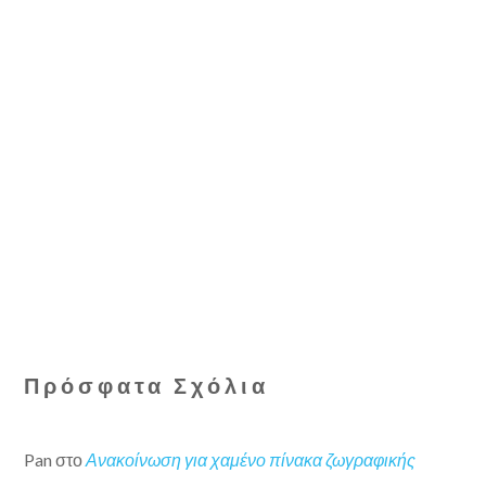
Πρόσφατα Σχόλια
Pan
στο
Ανακοίνωση για χαμένο πίνακα ζωγραφικής