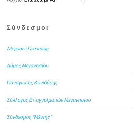
Σύνδεσμοι
Meganisi Dreaming
Δήμος Μεγανησίου
Παναγιώτης Κονιδάρης
Σύλλογος Επαγγελματιών Μεγανησίου
Σύνδεσμος "Μέντης"