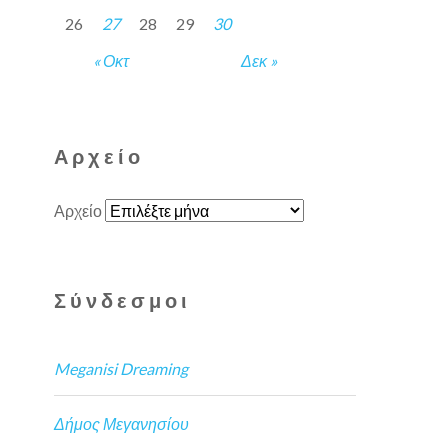
26
27
28
29
30
« Οκτ
Δεκ »
Αρχείο
Αρχείο
Σύνδεσμοι
Meganisi Dreaming
Δήμος Μεγανησίου