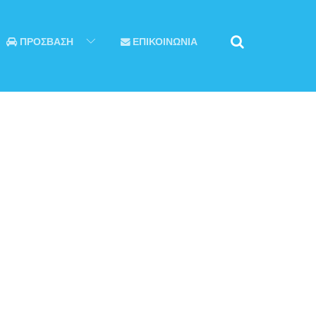
ΠΡΟΣΒΑΣΗ
ΕΠΙΚΟΙΝΩΝΙΑ