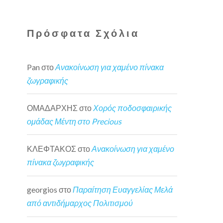
Πρόσφατα Σχόλια
Pan
στο
Ανακοίνωση για χαμένο πίνακα
ζωγραφικής
ΟΜΑΔΑΡΧΗΣ
στο
Χορός ποδοσφαιρικής
ομάδας Μέντη στο Precious
ΚΛΕΦΤΑΚΟΣ
στο
Ανακοίνωση για χαμένο
πίνακα ζωγραφικής
georgios
στο
Παραίτηση Ευαγγελίας Μελά
από αντιδήμαρχος Πολιτισμού