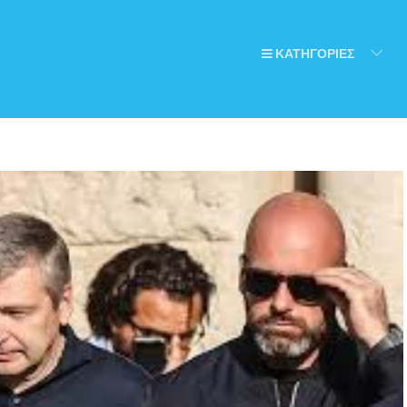
ΚΑΤΗΓΟΡΙΕΣ