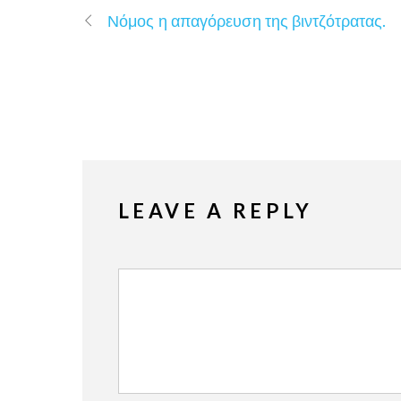
Νόμος η απαγόρευση της βιντζότρατας.
LEAVE A REPLY