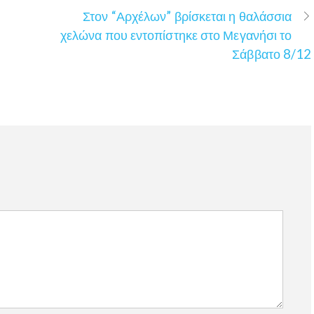
Στον “Αρχέλων” βρίσκεται η θαλάσσια
χελώνα που εντοπίστηκε στο Μεγανήσι το
Σάββατο 8/12