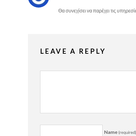
Θα συνεχίσει να παρέχει τις υπηρεσί
LEAVE A REPLY
Name
(required