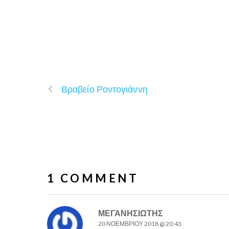
Βραβείο Ροντογιάννη
1 COMMENT
ΜΕΓΑΝΗΣΙΏΤΗΣ
20 ΝΟΕΜΒΡΊΟΥ 2018 @ 20:43