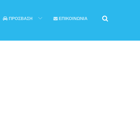
ΠΡΟΣΒΑΣΗ
ΕΠΙΚΟΙΝΩΝΙΑ