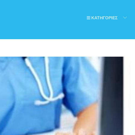
ΚΑΤΗΓΟΡΙΕΣ