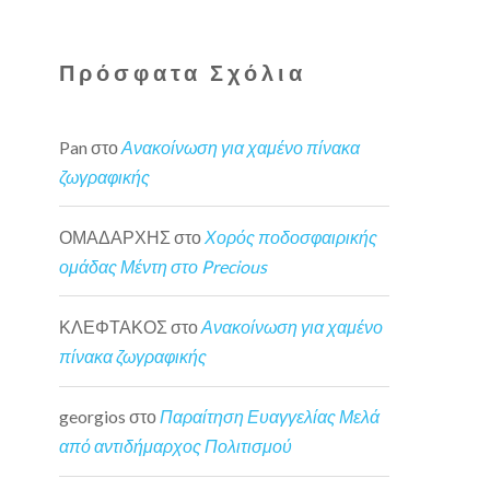
Πρόσφατα Σχόλια
Pan
στο
Ανακοίνωση για χαμένο πίνακα
ζωγραφικής
ΟΜΑΔΑΡΧΗΣ
στο
Χορός ποδοσφαιρικής
ομάδας Μέντη στο Precious
ΚΛΕΦΤΑΚΟΣ
στο
Ανακοίνωση για χαμένο
πίνακα ζωγραφικής
georgios
στο
Παραίτηση Ευαγγελίας Μελά
από αντιδήμαρχος Πολιτισμού