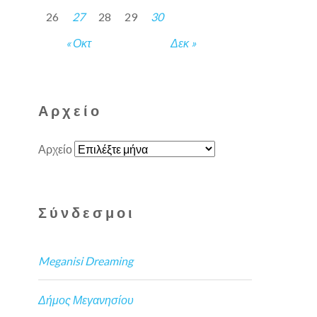
26
27
28
29
30
« Οκτ
Δεκ »
Αρχείο
Αρχείο
Σύνδεσμοι
Meganisi Dreaming
Δήμος Μεγανησίου