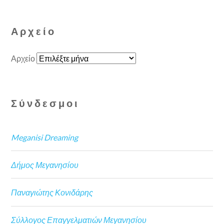
Αρχείο
Αρχείο
Σύνδεσμοι
Meganisi Dreaming
Δήμος Μεγανησίου
Παναγιώτης Κονιδάρης
Σύλλογος Επαγγελματιών Μεγανησίου