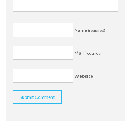
Name
(required)
Mail
(required)
Website