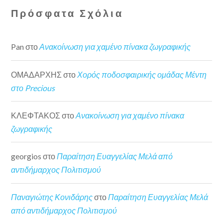
Πρόσφατα Σχόλια
Pan
στο
Ανακοίνωση για χαμένο πίνακα ζωγραφικής
ΟΜΑΔΑΡΧΗΣ
στο
Χορός ποδοσφαιρικής ομάδας Μέντη
στο Precious
ΚΛΕΦΤΑΚΟΣ
στο
Ανακοίνωση για χαμένο πίνακα
ζωγραφικής
georgios
στο
Παραίτηση Ευαγγελίας Μελά από
αντιδήμαρχος Πολιτισμού
Παναγιώτης Κονιδάρης
στο
Παραίτηση Ευαγγελίας Μελά
από αντιδήμαρχος Πολιτισμού