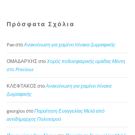
Πρόσφατα Σχόλια
Pan
στο
Ανακοίνωση για χαμένο πίνακα ζωγραφικής
ΟΜΑΔΑΡΧΗΣ
στο
Χορός ποδοσφαιρικής ομάδας Μέντη
στο Precious
ΚΛΕΦΤΑΚΟΣ
στο
Ανακοίνωση για χαμένο πίνακα
ζωγραφικής
georgios
στο
Παραίτηση Ευαγγελίας Μελά από
αντιδήμαρχος Πολιτισμού