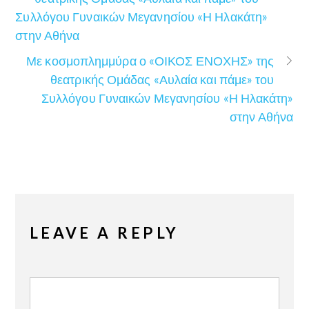
Συλλόγου Γυναικών Μεγανησίου «Η Ηλακάτη»
στην Αθήνα
Με κοσμοπλημμύρα ο «ΟΙΚΟΣ ΕΝΟΧΗΣ» της
θεατρικής Ομάδας «Αυλαία και πάμε» του
Συλλόγου Γυναικών Μεγανησίου «Η Ηλακάτη»
στην Αθήνα
LEAVE A REPLY