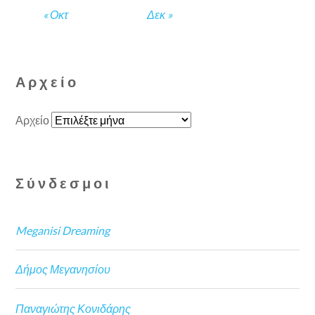
« Οκτ
Δεκ »
Αρχείο
Αρχείο
Σύνδεσμοι
Meganisi Dreaming
Δήμος Μεγανησίου
Παναγιώτης Κονιδάρης