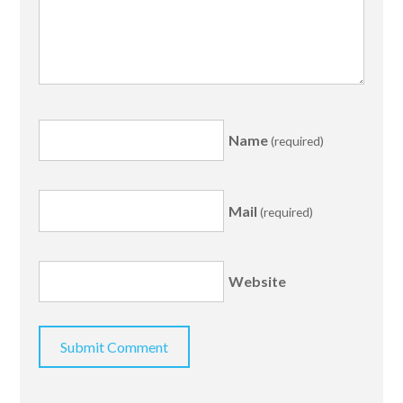
Name
(required)
Mail
(required)
Website