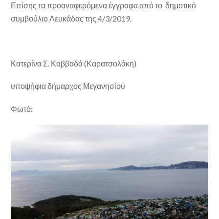
Επίσης τα προαναφερόμενα έγγραφα από το δημοτικό
συμβούλιο Λευκάδας της 4/3/2019.
Κατερίνα Σ. Καββαδά (Καρατσολάκη)
υποψήφια δήμαρχος Μεγανησίου
Φωτό: