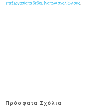
επεξεργασία τα δεδομένα των σχολίων σας
.
Πρόσφατα Σχόλια