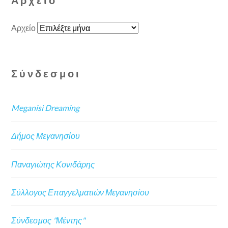
Αρχείο
Σύνδεσμοι
Meganisi Dreaming
Δήμος Μεγανησίου
Παναγιώτης Κονιδάρης
Σύλλογος Επαγγελματιών Μεγανησίου
Σύνδεσμος "Μέντης"