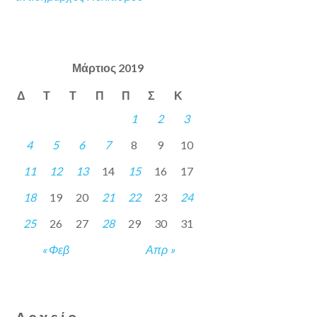
Μάρτιος 2019
Δ
Τ
Τ
Π
Π
Σ
Κ
1
2
3
4
5
6
7
8
9
10
11
12
13
14
15
16
17
18
19
20
21
22
23
24
25
26
27
28
29
30
31
« Φεβ
Απρ »
Αρχείο