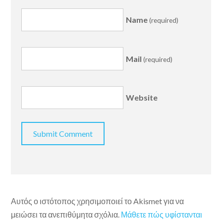
Name
(required)
Mail
(required)
Website
Αυτός ο ιστότοπος χρησιμοποιεί το Akismet για να
μειώσει τα ανεπιθύμητα σχόλια.
Μάθετε πώς υφίστανται