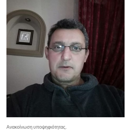
Ανακοίνωση υποψηφιότητας.