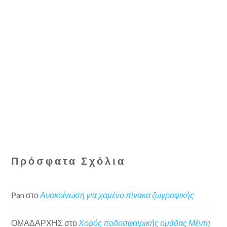
Πρόσφατα Σχόλια
Pan
στο
Ανακοίνωση για χαμένο πίνακα ζωγραφικής
ΟΜΑΔΑΡΧΗΣ
στο
Χορός ποδοσφαιρικής ομάδας Μέντη