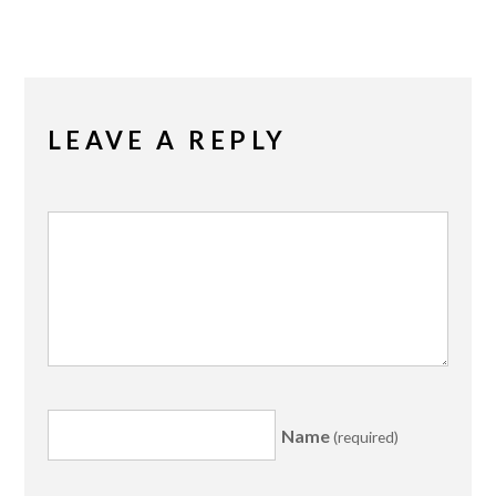
LEAVE A REPLY
Name
(required)