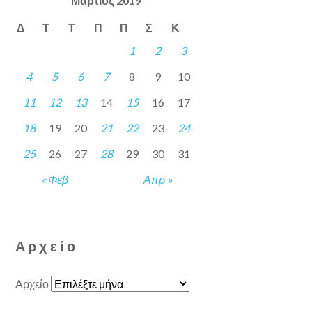
Μάρτιος 2019
Δ
Τ
Τ
Π
Π
Σ
Κ
1
2
3
4
5
6
7
8
9
10
11
12
13
14
15
16
17
18
19
20
21
22
23
24
25
26
27
28
29
30
31
« Φεβ
Απρ »
Αρχείο
Αρχείο