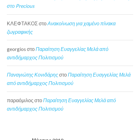
στο Precious
ΚΛΕΦΤΑΚΟΣ
στο
Ανακοίνωση για χαμένο πίνακα
ζωγραφικής
georgios
στο
Παραίτηση Ευαγγελίας Μελά από
αντιδήμαρχος Πολιτισμού
Παναγιώτης Κονιδάρης
στο
Παραίτηση Ευαγγελίας Μελά
από αντιδήμαρχος Πολιτισμού
παραόμιλος
στο
Παραίτηση Ευαγγελίας Μελά από
αντιδήμαρχος Πολιτισμού