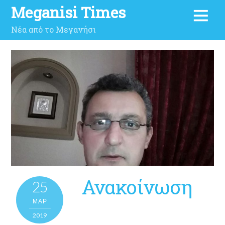
Meganisi Times
Νέα από το Μεγανήσι
Ανακοίνωση
25
ΜΑΡ
2019