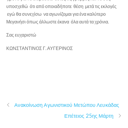
υποσχεθώ ότι από οποιαδήποτε θέση μετά τις εκλογές
εγώ θα συνεχίσω να αγωνίζομαι για ένα καλύτερο
Μεγανήσι όπως άλλωστε έκανα όλα αυτά τα χρόνια.
Σας ευχαριστώ
ΚΩΝΣΤΑΝΤΙΝΟΣ Γ. ΑΥΓΕΡΙΝΟΣ
Ανακοίνωση Αγωνιστικού Μετώπου Λευκάδας
Επέτειος 25ης Μάρτη