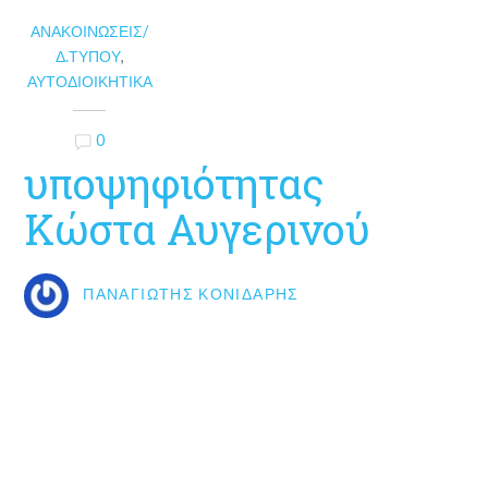
ΑΝΑΚΟΙΝΏΣΕΙΣ/
Δ.ΤΎΠΟΥ
,
ΑΥΤΟΔΙΟΙΚΗΤΙΚΆ
0
υποψηφιότητας
Κώστα Αυγερινού
ΠΑΝΑΓΙΏΤΗΣ ΚΟΝΙΔΆΡΗΣ