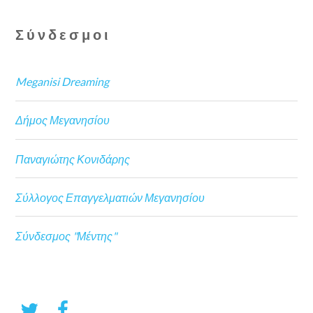
Σύνδεσμοι
Meganisi Dreaming
Δήμος Μεγανησίου
Παναγιώτης Κονιδάρης
Σύλλογος Επαγγελματιών Μεγανησίου
Σύνδεσμος "Μέντης"