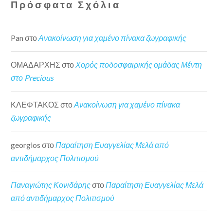
Πρόσφατα Σχόλια
Pan
στο
Ανακοίνωση για χαμένο πίνακα ζωγραφικής
ΟΜΑΔΑΡΧΗΣ
στο
Χορός ποδοσφαιρικής ομάδας Μέντη
στο Precious
ΚΛΕΦΤΑΚΟΣ
στο
Ανακοίνωση για χαμένο πίνακα
ζωγραφικής
georgios
στο
Παραίτηση Ευαγγελίας Μελά από
αντιδήμαρχος Πολιτισμού
Παναγιώτης Κονιδάρης
στο
Παραίτηση Ευαγγελίας Μελά
από αντιδήμαρχος Πολιτισμού