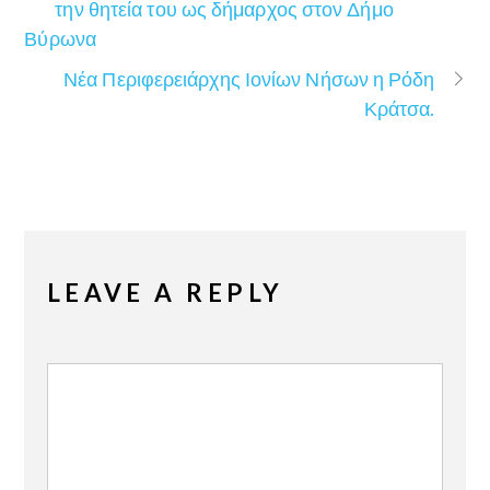
την θητεία του ως δήμαρχος στον Δήμο
Βύρωνα
Νέα Περιφερειάρχης Ιονίων Νήσων η Ρόδη
Κράτσα.
LEAVE A REPLY