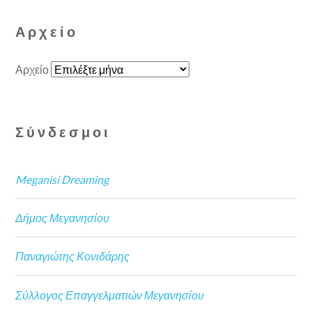
Αρχείο
Αρχείο
Σύνδεσμοι
Meganisi Dreaming
Δήμος Μεγανησίου
Παναγιώτης Κονιδάρης
Σύλλογος Επαγγελματιών Μεγανησίου