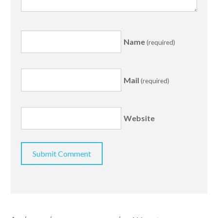
Name
(required)
Mail
(required)
Website