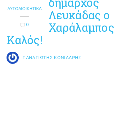
δήμαρχος
ΑΥΤΟΔΙΟΙΚΗΤΙΚΆ
Λευκάδας ο
Χαράλαμπος
0
Καλός!
ΠΑΝΑΓΙΏΤΗΣ ΚΟΝΙΔΆΡΗΣ