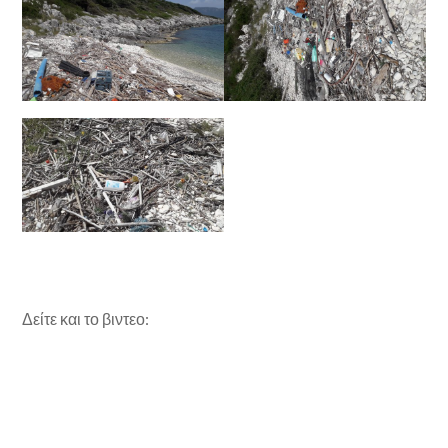
Δείτε και το βιντεο: