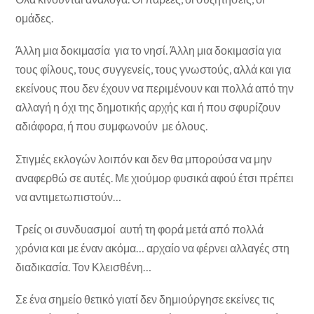
ομάδες.
Άλλη μια δοκιμασία για το νησί. Άλλη μια δοκιμασία για
τους φίλους, τους συγγενείς, τους γνωστούς, αλλά και για
εκείνους που δεν έχουν να περιμένουν και πολλά από την
αλλαγή η όχι της δημοτικής αρχής και ή που σφυρίζουν
αδιάφορα, ή που συμφωνούν με όλους.
Στιγμές εκλογών λοιπόν και δεν θα μπορούσα να μην
αναφερθώ σε αυτές. Με χιούμορ φυσικά αφού έτσι πρέπει
να αντιμετωπιστούν…
Τρείς οι συνδυασμοί αυτή τη φορά μετά από πολλά
χρόνια και με έναν ακόμα… αρχαίο να φέρνει αλλαγές στη
διαδικασία. Τον Κλεισθένη…
Σε ένα σημείο θετικό γιατί δεν δημιούργησε εκείνες τις