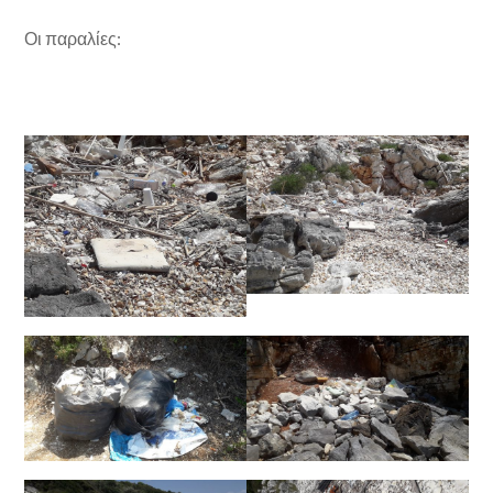
Οι παραλίες: