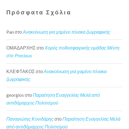
Πρόσφατα Σχόλια
Pan
στο
Ανακοίνωση για χαμένο πίνακα ζωγραφικής
ΟΜΑΔΑΡΧΗΣ
στο
Χορός ποδοσφαιρικής ομάδας Μέντη
στο Precious
ΚΛΕΦΤΑΚΟΣ
στο
Ανακοίνωση για χαμένο πίνακα
ζωγραφικής
georgios
στο
Παραίτηση Ευαγγελίας Μελά από
αντιδήμαρχος Πολιτισμού
Παναγιώτης Κονιδάρης
στο
Παραίτηση Ευαγγελίας Μελά
από αντιδήμαρχος Πολιτισμού