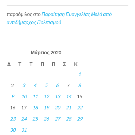
παραόμιλος
στο
Παραίτηση Ευαγγελίας Μελά από
αντιδήμαρχος Πολιτισμού
Μάρτιος 2020
Δ
Τ
Τ
Π
Π
Σ
Κ
1
2
3
4
5
6
7
8
9
10
11
12
13
14
15
16
17
18
19
20
21
22
23
24
25
26
27
28
29
30
31