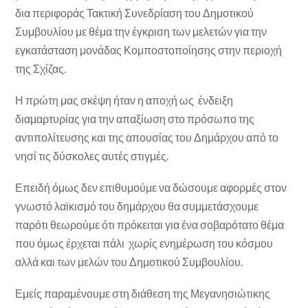
δια περιφοράς Τακτική Συνεδρίαση του Δημοτικού
Συμβουλίου με θέμα την έγκριση των μελετών για την
εγκατάσταση μονάδας Κομποστοποίησης στην περιοχή
της Σχίζας.
Η πρώτη μας σκέψη ήταν η αποχή ως ένδειξη
διαμαρτυρίας για την απαξίωση στο πρόσωπο της
αντιπολίτευσης και της απουσίας του Δημάρχου από το
νησί τις δύσκολες αυτές στιγμές.
Επειδή όμως δεν επιθυμούμε να δώσουμε αφορμές στον
γνωστό λαϊκισμό του δημάρχου θα συμμετάσχουμε
παρότι θεωρούμε ότι πρόκειται για ένα σοβαρότατο θέμα
που όμως έρχεται πάλι χωρίς ενημέρωση του κόσμου
αλλά και των μελών του Δημοτικού Συμβουλίου.
Εμείς παραμένουμε στη διάθεση της Μεγανησιώτικης