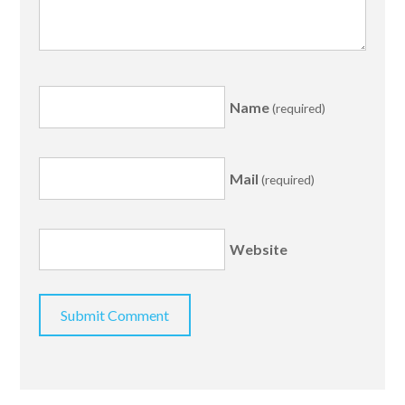
Name
(required)
Mail
(required)
Website