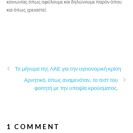
κοινωνίας όπως οφείλουμε και δηλώνουμε παρόν όπου
και όπως χρειαστεί.
Το μήνυμα της ΛΑΕ για την υγειονομική κρίση
Αρνητικό, όπως αναμενόταν, το τεστ του
φοιτητή με την υποψία κρούσματος.
1 COMMENT