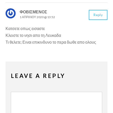
ΦΟΒΙΣΜΕΝΟΣ
Reply
1 ΑΠΡΙΛΊΟΥ 2020 @ 13:52
Κατσετε οπως εισαστε
Κλειστε το νησι απο τη Λευκαδα
Τι θελετε; Ειναι επικινδυνο το περα δωθε απο ολους
LEAVE A REPLY