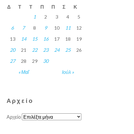
Δ
Τ
Τ
Π
Π
Σ
Κ
1
2
3
4
5
6
7
8
9
10
11
12
13
14
15
16
17
18
19
20
21
22
23
24
25
26
27
28
29
30
« Μαΐ
Ιούλ »
Αρχείο
Αρχείο