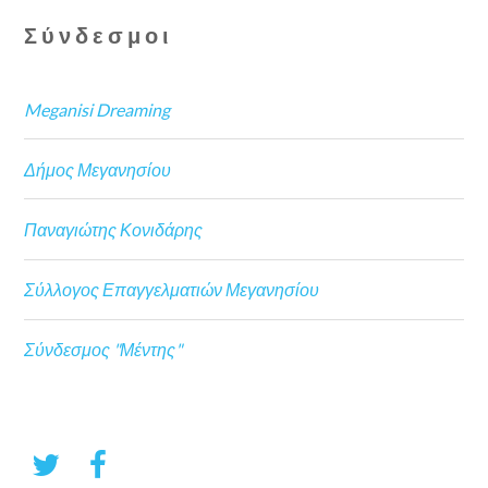
Σύνδεσμοι
Meganisi Dreaming
Δήμος Μεγανησίου
Παναγιώτης Κονιδάρης
Σύλλογος Επαγγελματιών Μεγανησίου
Σύνδεσμος "Μέντης"