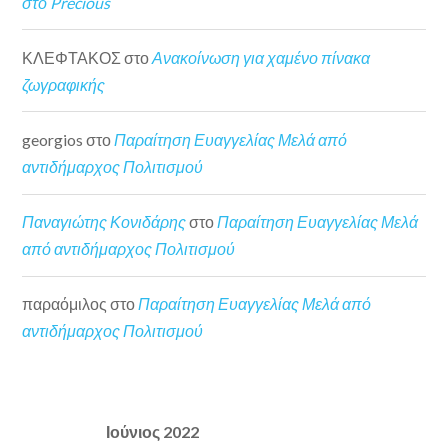
στο Precious
ΚΛΕΦΤΑΚΟΣ
στο
Ανακοίνωση για χαμένο πίνακα
ζωγραφικής
georgios
στο
Παραίτηση Ευαγγελίας Μελά από
αντιδήμαρχος Πολιτισμού
Παναγιώτης Κονιδάρης
στο
Παραίτηση Ευαγγελίας Μελά
από αντιδήμαρχος Πολιτισμού
παραόμιλος
στο
Παραίτηση Ευαγγελίας Μελά από
αντιδήμαρχος Πολιτισμού
Ιούνιος 2022