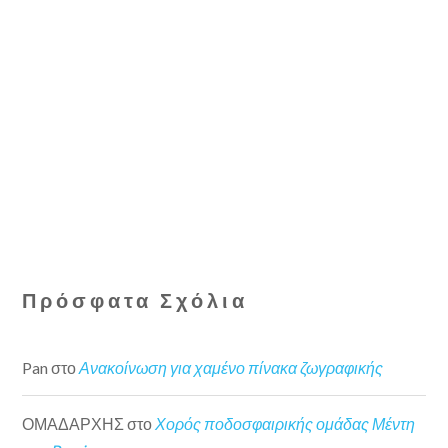
Πρόσφατα Σχόλια
Pan
στο
Ανακοίνωση για χαμένο πίνακα ζωγραφικής
ΟΜΑΔΑΡΧΗΣ
στο
Χορός ποδοσφαιρικής ομάδας Μέντη