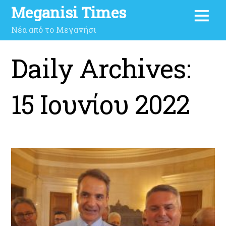
Meganisi Times
Νέα από το Μεγανήσι
Daily Archives:
15 Ιουνίου 2022