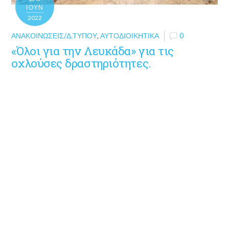
ΙΟΎΝ
2022
ΑΝΑΚΟΙΝΏΣΕΙΣ/Δ.ΤΎΠΟΥ
,
ΑΥΤΟΔΙΟΙΚΗΤΙΚΆ
0
«Όλοι για την Λευκάδα» για τις
οχλούσες δραστηριότητες.