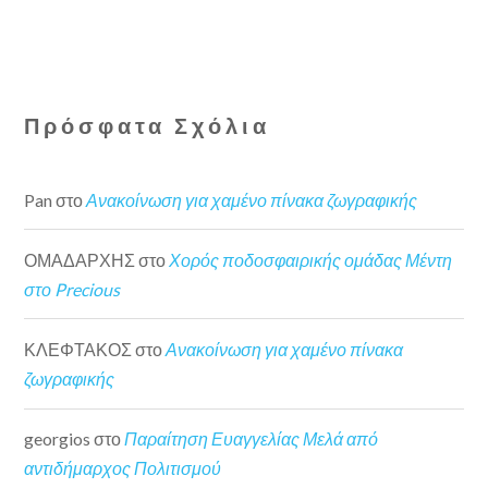
Πρόσφατα Σχόλια
Pan
στο
Ανακοίνωση για χαμένο πίνακα ζωγραφικής
ΟΜΑΔΑΡΧΗΣ
στο
Χορός ποδοσφαιρικής ομάδας Μέντη
στο Precious
ΚΛΕΦΤΑΚΟΣ
στο
Ανακοίνωση για χαμένο πίνακα
ζωγραφικής
georgios
στο
Παραίτηση Ευαγγελίας Μελά από
αντιδήμαρχος Πολιτισμού