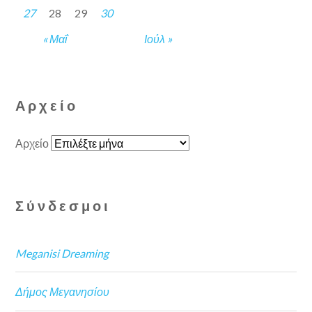
27
28
29
30
« Μαΐ
Ιούλ »
Αρχείο
Αρχείο
Σύνδεσμοι
Meganisi Dreaming
Δήμος Μεγανησίου