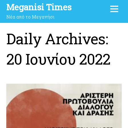
Meganisi Times
Νέα από το Μεγανήσι
Daily Archives:
20 Ιουνίου 2022