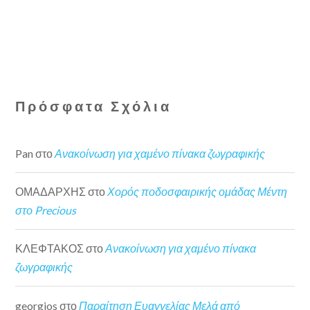
Πρόσφατα Σχόλια
Pan
στο
Ανακοίνωση για χαμένο πίνακα ζωγραφικής
ΟΜΑΔΑΡΧΗΣ
στο
Χορός ποδοσφαιρικής ομάδας Μέντη
στο Precious
ΚΛΕΦΤΑΚΟΣ
στο
Ανακοίνωση για χαμένο πίνακα
ζωγραφικής
georgios
στο
Παραίτηση Ευαγγελίας Μελά από