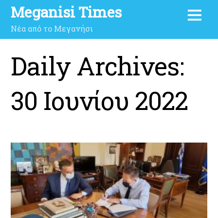
Meganisi Times
Νέα από το Μεγανήσι
Daily Archives:
30 Ιουνίου 2022