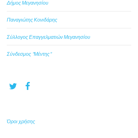
Δήμος Μεγανησίου
Παναγιώτης Κονιδάρης
Σύλλογος Επαγγελματιών Μεγανησίου
Σύνδεσμος "Μέντης"
Όροι χρήσης