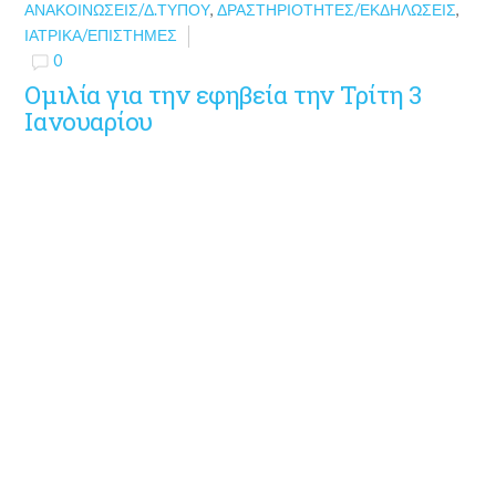
ΑΝΑΚΟΙΝΏΣΕΙΣ/Δ.ΤΎΠΟΥ
,
ΔΡΑΣΤΗΡΙΌΤΗΤΕΣ/ΕΚΔΗΛΏΣΕΙΣ
,
ΙΑΤΡΙΚΆ/ΕΠΙΣΤΉΜΕΣ
0
Ομιλία για την εφηβεία την Τρίτη 3
Ιανουαρίου