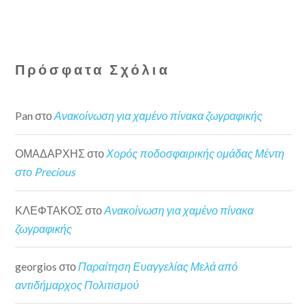
Πρόσφατα Σχόλια
Pan
στο
Ανακοίνωση για χαμένο πίνακα ζωγραφικής
ΟΜΑΔΑΡΧΗΣ
στο
Χορός ποδοσφαιρικής ομάδας Μέντη
στο Precious
ΚΛΕΦΤΑΚΟΣ
στο
Ανακοίνωση για χαμένο πίνακα
ζωγραφικής
georgios
στο
Παραίτηση Ευαγγελίας Μελά από
αντιδήμαρχος Πολιτισμού