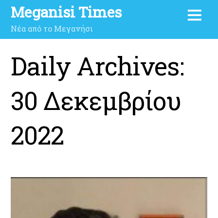
Meganisi Times
Νέα από το Μεγανήσι
Daily Archives:
30 Δεκεμβρίου
2022