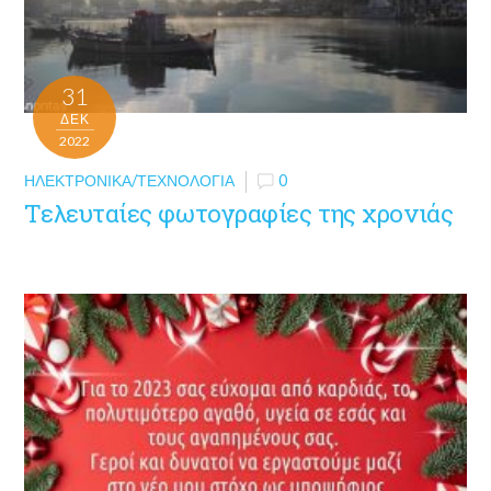
31
ΔΕΚ
2022
ΗΛΕΚΤΡΟΝΙΚΆ/ΤΕΧΝΟΛΟΓΊΑ
0
Τελευταίες φωτογραφίες της χρονιάς