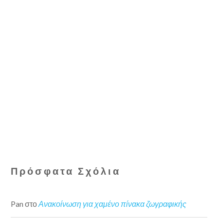
Πρόσφατα Σχόλια
Pan
στο
Ανακοίνωση για χαμένο πίνακα ζωγραφικής