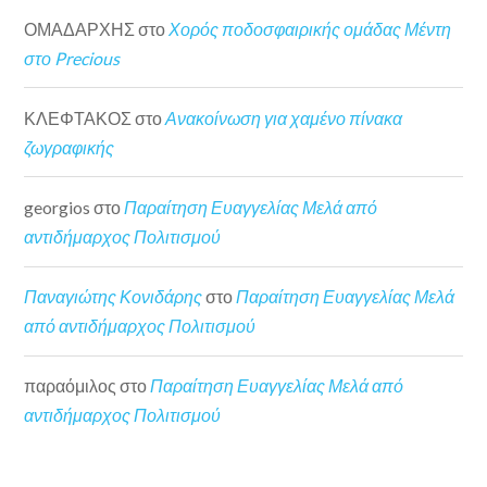
ΟΜΑΔΑΡΧΗΣ
στο
Χορός ποδοσφαιρικής ομάδας Μέντη
στο Precious
ΚΛΕΦΤΑΚΟΣ
στο
Ανακοίνωση για χαμένο πίνακα
ζωγραφικής
georgios
στο
Παραίτηση Ευαγγελίας Μελά από
αντιδήμαρχος Πολιτισμού
Παναγιώτης Κονιδάρης
στο
Παραίτηση Ευαγγελίας Μελά
από αντιδήμαρχος Πολιτισμού
παραόμιλος
στο
Παραίτηση Ευαγγελίας Μελά από
αντιδήμαρχος Πολιτισμού