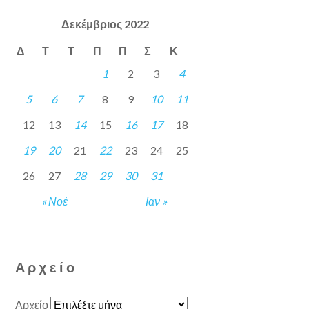
Δεκέμβριος 2022
Δ
Τ
Τ
Π
Π
Σ
Κ
1
2
3
4
5
6
7
8
9
10
11
12
13
14
15
16
17
18
19
20
21
22
23
24
25
26
27
28
29
30
31
« Νοέ
Ιαν »
Αρχείο
Αρχείο