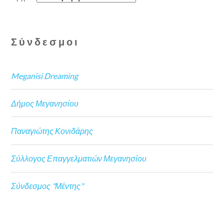
Σύνδεσμοι
Meganisi Dreaming
Δήμος Μεγανησίου
Παναγιώτης Κονιδάρης
Σύλλογος Επαγγελματιών Μεγανησίου
Σύνδεσμος "Μέντης"