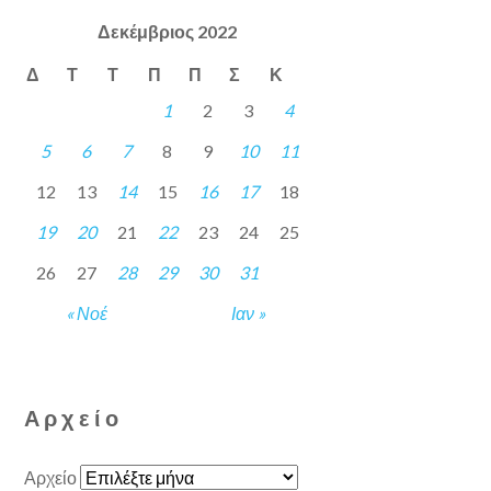
Δεκέμβριος 2022
Δ
Τ
Τ
Π
Π
Σ
Κ
1
2
3
4
5
6
7
8
9
10
11
12
13
14
15
16
17
18
19
20
21
22
23
24
25
26
27
28
29
30
31
« Νοέ
Ιαν »
Αρχείο
Αρχείο