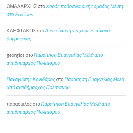
ΟΜΑΔΑΡΧΗΣ
στο
Χορός ποδοσφαιρικής ομάδας Μέντη
στο Precious
ΚΛΕΦΤΑΚΟΣ
στο
Ανακοίνωση για χαμένο πίνακα
ζωγραφικής
georgios
στο
Παραίτηση Ευαγγελίας Μελά από
αντιδήμαρχος Πολιτισμού
Παναγιώτης Κονιδάρης
στο
Παραίτηση Ευαγγελίας Μελά
από αντιδήμαρχος Πολιτισμού
παραόμιλος
στο
Παραίτηση Ευαγγελίας Μελά από
αντιδήμαρχος Πολιτισμού