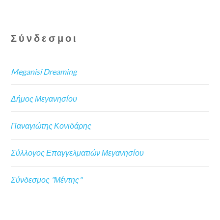
Σύνδεσμοι
Meganisi Dreaming
Δήμος Μεγανησίου
Παναγιώτης Κονιδάρης
Σύλλογος Επαγγελματιών Μεγανησίου
Σύνδεσμος "Μέντης"