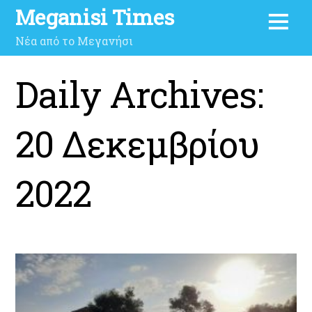
Meganisi Times
Νέα από το Μεγανήσι
Daily Archives:
20 Δεκεμβρίου
2022