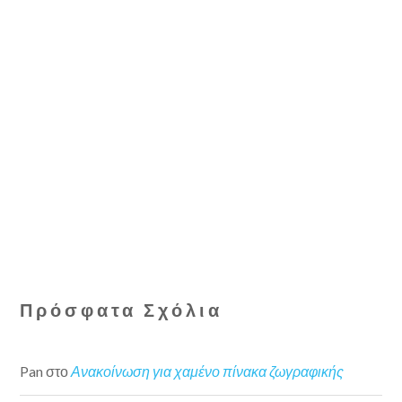
Πρόσφατα Σχόλια
Pan
στο
Ανακοίνωση για χαμένο πίνακα ζωγραφικής