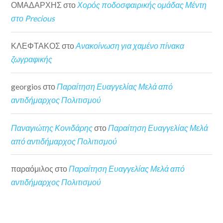
ΟΜΑΔΑΡΧΗΣ
στο
Χορός ποδοσφαιρικής ομάδας Μέντη
στο Precious
ΚΛΕΦΤΑΚΟΣ
στο
Ανακοίνωση για χαμένο πίνακα
ζωγραφικής
georgios
στο
Παραίτηση Ευαγγελίας Μελά από
αντιδήμαρχος Πολιτισμού
Παναγιώτης Κονιδάρης
στο
Παραίτηση Ευαγγελίας Μελά
από αντιδήμαρχος Πολιτισμού
παραόμιλος
στο
Παραίτηση Ευαγγελίας Μελά από
αντιδήμαρχος Πολιτισμού