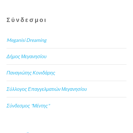
Σύνδεσμοι
Meganisi Dreaming
Δήμος Μεγανησίου
Παναγιώτης Κονιδάρης
Σύλλογος Επαγγελματιών Μεγανησίου
Σύνδεσμος "Μέντης"