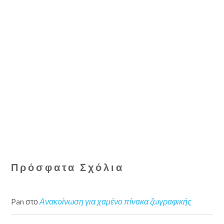
Πρόσφατα Σχόλια
Pan
στο
Ανακοίνωση για χαμένο πίνακα ζωγραφικής