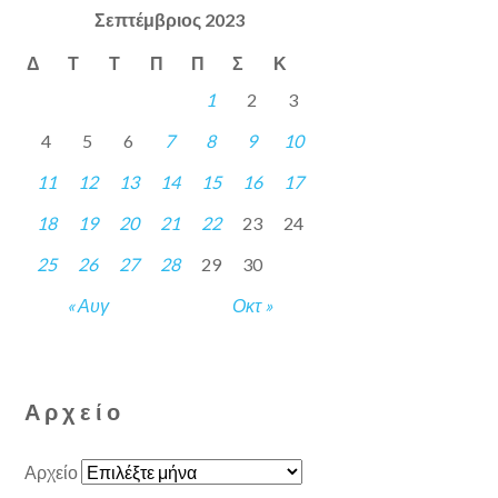
Σεπτέμβριος 2023
Δ
Τ
Τ
Π
Π
Σ
Κ
1
2
3
4
5
6
7
8
9
10
11
12
13
14
15
16
17
18
19
20
21
22
23
24
25
26
27
28
29
30
« Αυγ
Οκτ »
Αρχείο
Αρχείο