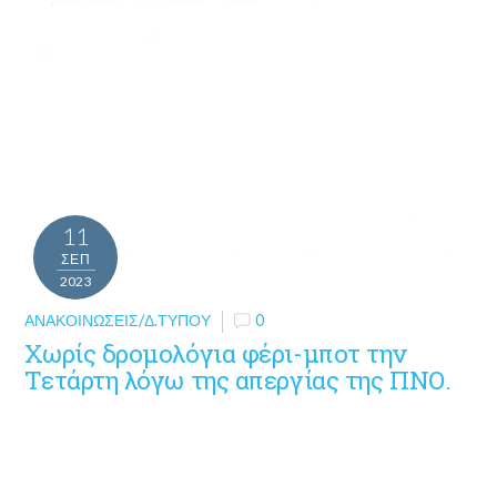
11
ΣΕΠ
2023
ΑΝΑΚΟΙΝΏΣΕΙΣ/Δ.ΤΎΠΟΥ
0
Χωρίς δρομολόγια φέρι-μποτ την
Τετάρτη λόγω της απεργίας της ΠΝΟ.