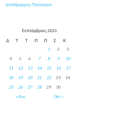
αντιδήμαρχος Πολιτισμού
Σεπτέμβριος 2023
Δ
Τ
Τ
Π
Π
Σ
Κ
1
2
3
4
5
6
7
8
9
10
11
12
13
14
15
16
17
18
19
20
21
22
23
24
25
26
27
28
29
30
« Αυγ
Οκτ »