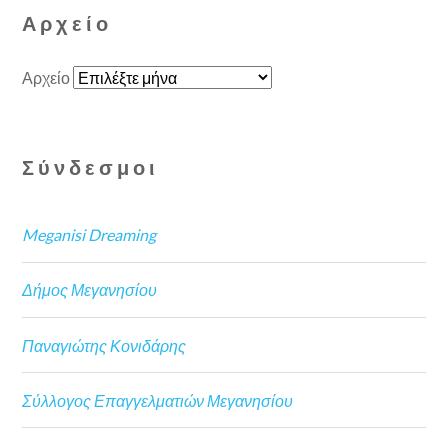
Αρχείο
Αρχείο
Σύνδεσμοι
Meganisi Dreaming
Δήμος Μεγανησίου
Παναγιώτης Κονιδάρης
Σύλλογος Επαγγελματιών Μεγανησίου