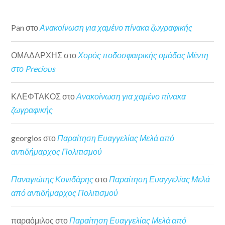
Pan
στο
Ανακοίνωση για χαμένο πίνακα ζωγραφικής
ΟΜΑΔΑΡΧΗΣ
στο
Χορός ποδοσφαιρικής ομάδας Μέντη
στο Precious
ΚΛΕΦΤΑΚΟΣ
στο
Ανακοίνωση για χαμένο πίνακα
ζωγραφικής
georgios
στο
Παραίτηση Ευαγγελίας Μελά από
αντιδήμαρχος Πολιτισμού
Παναγιώτης Κονιδάρης
στο
Παραίτηση Ευαγγελίας Μελά
από αντιδήμαρχος Πολιτισμού
παραόμιλος
στο
Παραίτηση Ευαγγελίας Μελά από