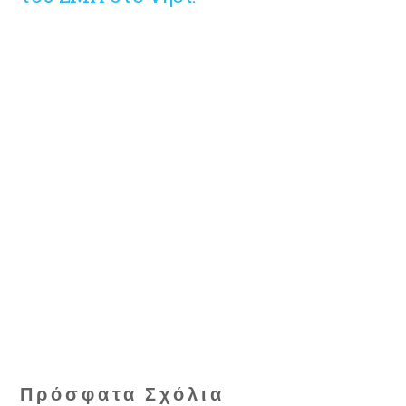
Πρόσφατα Σχόλια