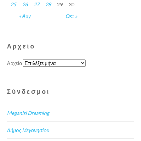
25
26
27
28
29
30
« Αυγ
Οκτ »
Αρχείο
Αρχείο
Σύνδεσμοι
Meganisi Dreaming
Δήμος Μεγανησίου