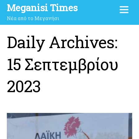
Meganisi Times
Νέα από το Μεγανήσι
Daily Archives:
15 Σεπτεμβρίου
2023