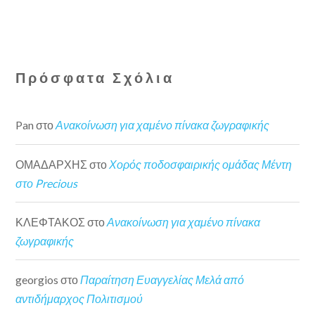
Πρόσφατα Σχόλια
Pan
στο
Ανακοίνωση για χαμένο πίνακα ζωγραφικής
ΟΜΑΔΑΡΧΗΣ
στο
Χορός ποδοσφαιρικής ομάδας Μέντη
στο Precious
ΚΛΕΦΤΑΚΟΣ
στο
Ανακοίνωση για χαμένο πίνακα
ζωγραφικής
georgios
στο
Παραίτηση Ευαγγελίας Μελά από
αντιδήμαρχος Πολιτισμού