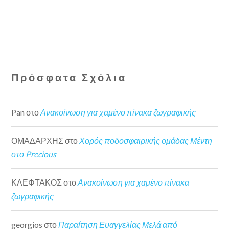
Πρόσφατα Σχόλια
Pan
στο
Ανακοίνωση για χαμένο πίνακα ζωγραφικής
ΟΜΑΔΑΡΧΗΣ
στο
Χορός ποδοσφαιρικής ομάδας Μέντη
στο Precious
ΚΛΕΦΤΑΚΟΣ
στο
Ανακοίνωση για χαμένο πίνακα
ζωγραφικής
georgios
στο
Παραίτηση Ευαγγελίας Μελά από