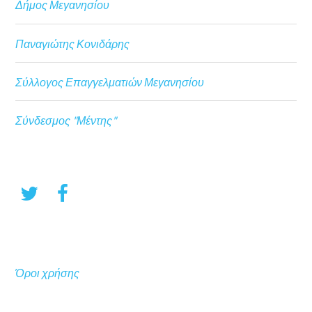
Δήμος Μεγανησίου
Παναγιώτης Κονιδάρης
Σύλλογος Επαγγελματιών Μεγανησίου
Σύνδεσμος "Μέντης"
Όροι χρήσης