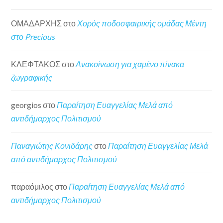
ΟΜΑΔΑΡΧΗΣ
στο
Χορός ποδοσφαιρικής ομάδας Μέντη
στο Precious
ΚΛΕΦΤΑΚΟΣ
στο
Ανακοίνωση για χαμένο πίνακα
ζωγραφικής
georgios
στο
Παραίτηση Ευαγγελίας Μελά από
αντιδήμαρχος Πολιτισμού
Παναγιώτης Κονιδάρης
στο
Παραίτηση Ευαγγελίας Μελά
από αντιδήμαρχος Πολιτισμού
παραόμιλος
στο
Παραίτηση Ευαγγελίας Μελά από
αντιδήμαρχος Πολιτισμού