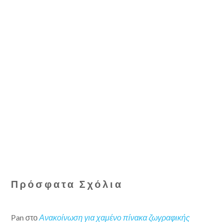
Πρόσφατα Σχόλια
Pan
στο
Ανακοίνωση για χαμένο πίνακα ζωγραφικής