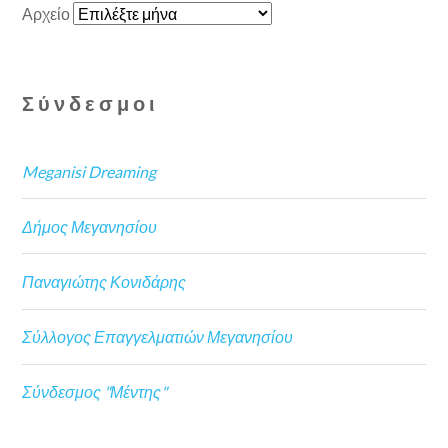
Αρχείο
Σύνδεσμοι
Meganisi Dreaming
Δήμος Μεγανησίου
Παναγιώτης Κονιδάρης
Σύλλογος Επαγγελματιών Μεγανησίου
Σύνδεσμος "Μέντης"