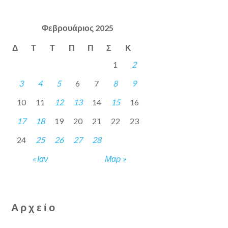
Φεβρουάριος 2025
Δ
Τ
Τ
Π
Π
Σ
Κ
1
2
3
4
5
6
7
8
9
10
11
12
13
14
15
16
17
18
19
20
21
22
23
24
25
26
27
28
« Ιαν
Μαρ »
Αρχείο