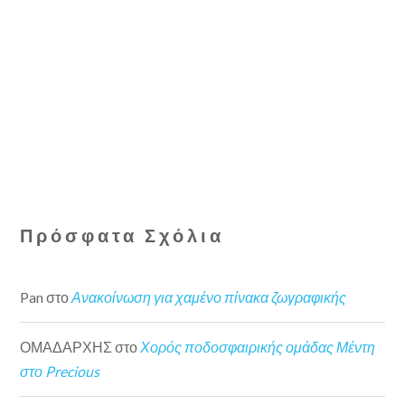
Πρόσφατα Σχόλια
Pan
στο
Ανακοίνωση για χαμένο πίνακα ζωγραφικής
ΟΜΑΔΑΡΧΗΣ
στο
Χορός ποδοσφαιρικής ομάδας Μέντη
στο Precious