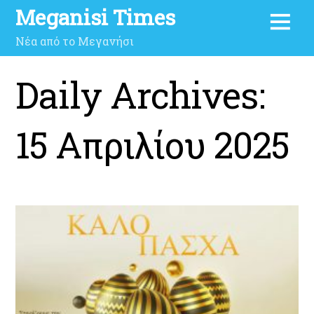
Meganisi Times
Νέα από το Μεγανήσι
Daily Archives:
15 Απριλίου 2025