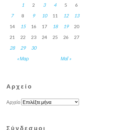
1
2
3
4
5
6
7
8
9
10
11
12
13
14
15
16
17
18
19
20
21
22
23
24
25
26
27
28
29
30
« Μαρ
Μαΐ »
Αρχείο
Αρχείο
Σύνδεσμοι