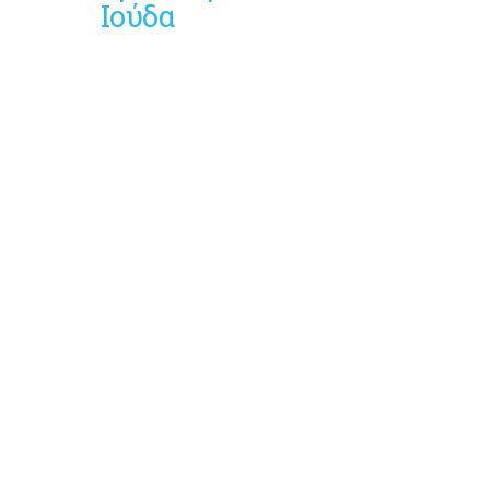
Ιούδα