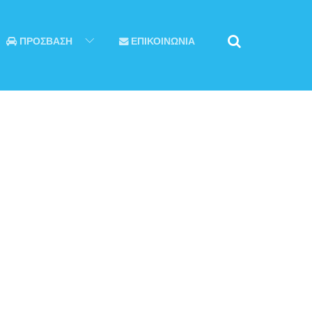
ΠΡΟΣΒΑΣΗ
ΕΠΙΚΟΙΝΩΝΙΑ