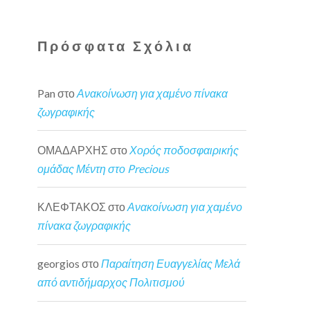
Πρόσφατα Σχόλια
Pan
στο
Ανακοίνωση για χαμένο πίνακα
ζωγραφικής
ΟΜΑΔΑΡΧΗΣ
στο
Χορός ποδοσφαιρικής
ομάδας Μέντη στο Precious
ΚΛΕΦΤΑΚΟΣ
στο
Ανακοίνωση για χαμένο
πίνακα ζωγραφικής
georgios
στο
Παραίτηση Ευαγγελίας Μελά
από αντιδήμαρχος Πολιτισμού