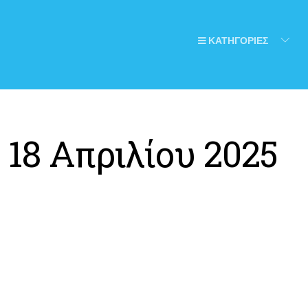
ΚΑΤΗΓΟΡΙΕΣ
:
18 Απριλίου 2025