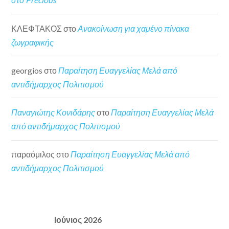
ΚΛΕΦΤΑΚΟΣ
στο
Ανακοίνωση για χαμένο πίνακα
ζωγραφικής
georgios
στο
Παραίτηση Ευαγγελίας Μελά από
αντιδήμαρχος Πολιτισμού
Παναγιώτης Κονιδάρης
στο
Παραίτηση Ευαγγελίας Μελά
από αντιδήμαρχος Πολιτισμού
παραόμιλος
στο
Παραίτηση Ευαγγελίας Μελά από
αντιδήμαρχος Πολιτισμού
Ιούνιος 2026