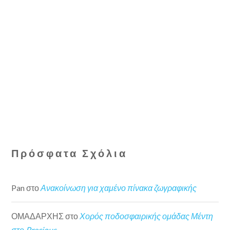
Πρόσφατα Σχόλια
Pan
στο
Ανακοίνωση για χαμένο πίνακα ζωγραφικής
ΟΜΑΔΑΡΧΗΣ
στο
Χορός ποδοσφαιρικής ομάδας Μέντη
στο Precious