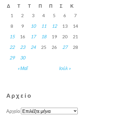
Δ
Τ
Τ
Π
Π
Σ
Κ
1
2
3
4
5
6
7
8
9
10
11
12
13
14
15
16
17
18
19
20
21
22
23
24
25
26
27
28
29
30
« Μαΐ
Ιούλ »
Αρχείο
Αρχείο