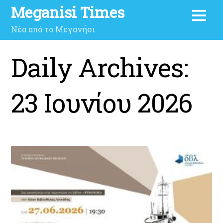
Meganisi Times
Νέα από το Μεγανήσι
Daily Archives:
23 Ιουνίου 2026