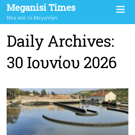
Meganisi Times
Νέα από το Μεγανήσι
Daily Archives:
30 Ιουνίου 2026