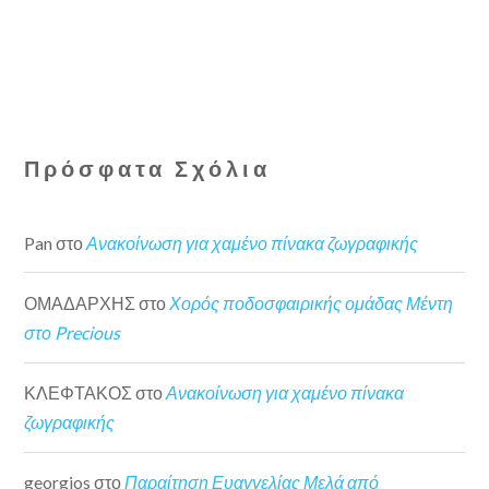
Πρόσφατα Σχόλια
Pan
στο
Ανακοίνωση για χαμένο πίνακα ζωγραφικής
ΟΜΑΔΑΡΧΗΣ
στο
Χορός ποδοσφαιρικής ομάδας Μέντη
στο Precious
ΚΛΕΦΤΑΚΟΣ
στο
Ανακοίνωση για χαμένο πίνακα
ζωγραφικής
georgios
στο
Παραίτηση Ευαγγελίας Μελά από