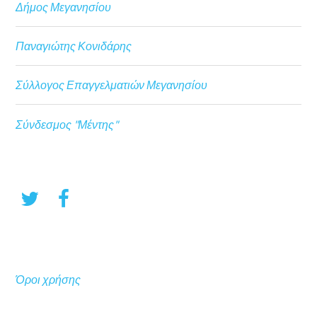
Δήμος Μεγανησίου
Παναγιώτης Κονιδάρης
Σύλλογος Επαγγελματιών Μεγανησίου
Σύνδεσμος "Μέντης"
Όροι χρήσης