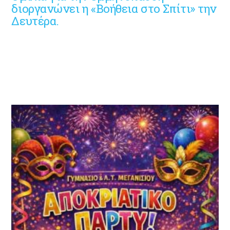
διοργανώνει η «Βοήθεια στο Σπίτι» την
Δευτέρα.