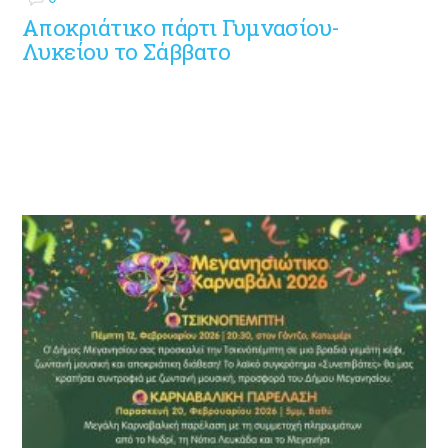
Αποκριάτικο πάρτι Γυμνασίου-
Λυκείου το Σάββατο