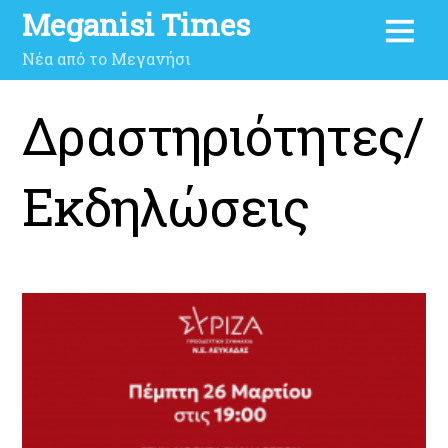
Meganisi Times
Νέα από το Μεγανήσι
Δραστηριότητες/
Εκδηλώσεις