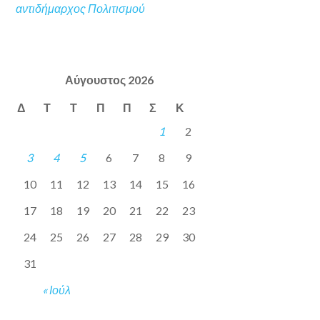
αντιδήμαρχος Πολιτισμού
Αύγουστος 2026
Δ
Τ
Τ
Π
Π
Σ
Κ
1
2
3
4
5
6
7
8
9
10
11
12
13
14
15
16
17
18
19
20
21
22
23
24
25
26
27
28
29
30
31
« Ιούλ