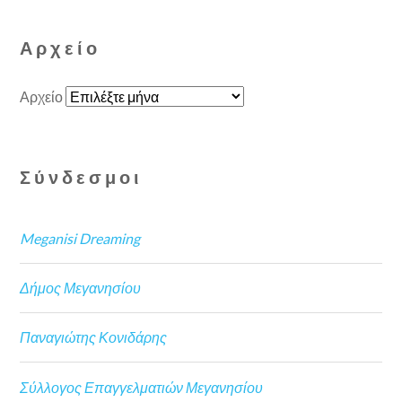
Αρχείο
Αρχείο
Σύνδεσμοι
Meganisi Dreaming
Δήμος Μεγανησίου
Παναγιώτης Κονιδάρης
Σύλλογος Επαγγελματιών Μεγανησίου