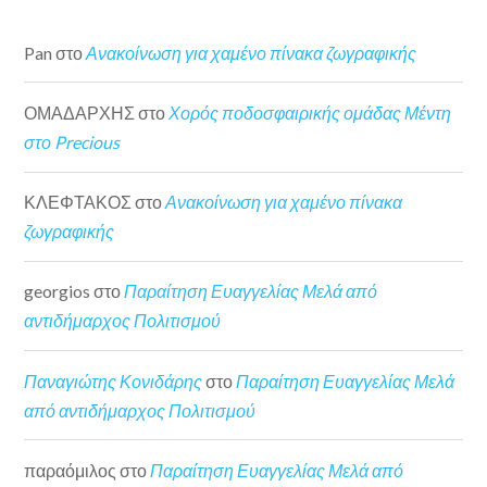
Pan
στο
Ανακοίνωση για χαμένο πίνακα ζωγραφικής
ΟΜΑΔΑΡΧΗΣ
στο
Χορός ποδοσφαιρικής ομάδας Μέντη
στο Precious
ΚΛΕΦΤΑΚΟΣ
στο
Ανακοίνωση για χαμένο πίνακα
ζωγραφικής
georgios
στο
Παραίτηση Ευαγγελίας Μελά από
αντιδήμαρχος Πολιτισμού
Παναγιώτης Κονιδάρης
στο
Παραίτηση Ευαγγελίας Μελά
από αντιδήμαρχος Πολιτισμού
παραόμιλος
στο
Παραίτηση Ευαγγελίας Μελά από