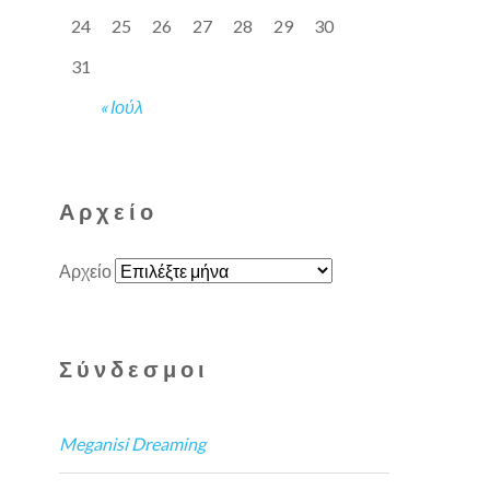
24
25
26
27
28
29
30
31
« Ιούλ
Αρχείο
Αρχείο
Σύνδεσμοι
Meganisi Dreaming