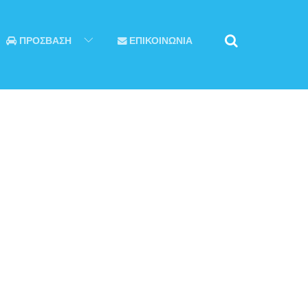
ΠΡΟΣΒΑΣΗ
ΕΠΙΚΟΙΝΩΝΙΑ