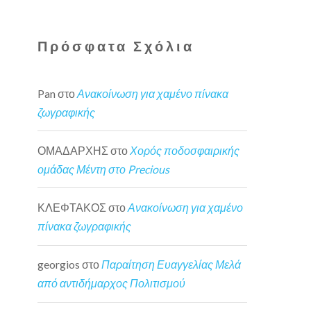
Πρόσφατα Σχόλια
Pan
στο
Ανακοίνωση για χαμένο πίνακα
ζωγραφικής
ΟΜΑΔΑΡΧΗΣ
στο
Χορός ποδοσφαιρικής
ομάδας Μέντη στο Precious
ΚΛΕΦΤΑΚΟΣ
στο
Ανακοίνωση για χαμένο
πίνακα ζωγραφικής
georgios
στο
Παραίτηση Ευαγγελίας Μελά
από αντιδήμαρχος Πολιτισμού