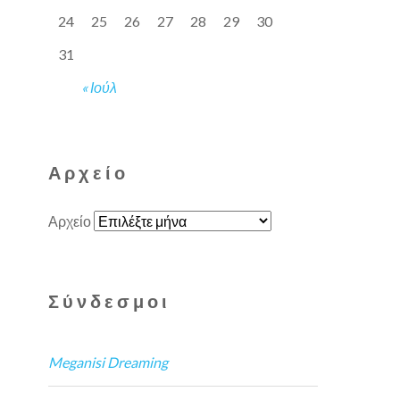
24
25
26
27
28
29
30
31
« Ιούλ
Αρχείο
Αρχείο
Σύνδεσμοι
Meganisi Dreaming