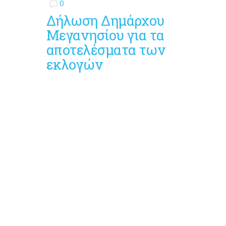
0
Δήλωση Δημάρχου
Μεγανησίου για τα
αποτελέσματα των
εκλογών