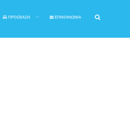
ΠΡΟΣΒΑΣΗ
ΕΠΙΚΟΙΝΩΝΙΑ