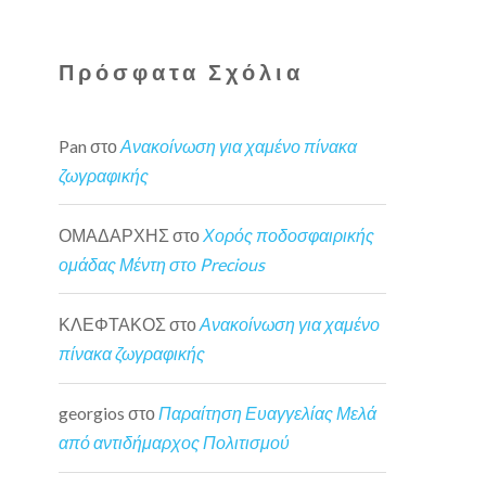
Πρόσφατα Σχόλια
Pan
στο
Ανακοίνωση για χαμένο πίνακα
ζωγραφικής
ΟΜΑΔΑΡΧΗΣ
στο
Χορός ποδοσφαιρικής
ομάδας Μέντη στο Precious
ΚΛΕΦΤΑΚΟΣ
στο
Ανακοίνωση για χαμένο
πίνακα ζωγραφικής
georgios
στο
Παραίτηση Ευαγγελίας Μελά
από αντιδήμαρχος Πολιτισμού