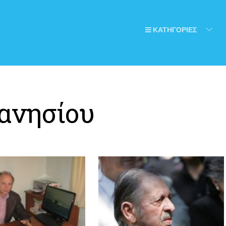
ΚΑΤΗΓΟΡΙΕΣ
ανησίου