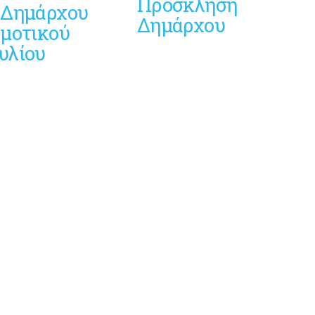
Πρόσκληση
 Δημάρχου
Δημάρχου
ημοτικού
υλίου