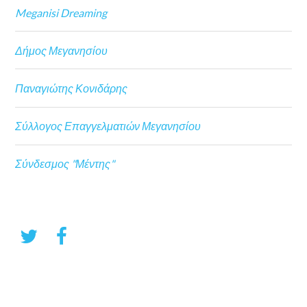
Meganisi Dreaming
Δήμος Μεγανησίου
Παναγιώτης Κονιδάρης
Σύλλογος Επαγγελματιών Μεγανησίου
Σύνδεσμος "Μέντης"