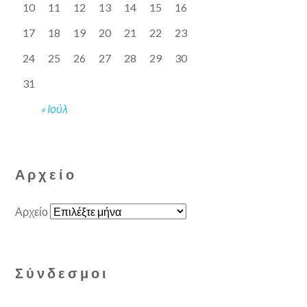
10
11
12
13
14
15
16
17
18
19
20
21
22
23
24
25
26
27
28
29
30
31
« Ιούλ
Αρχείο
Αρχείο
Σύνδεσμοι