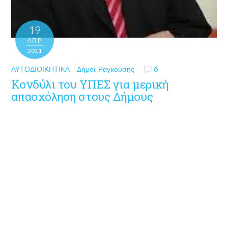
19
ΑΠΡ
2011
ΑΥΤΟΔΙΟΙΚΗΤΙΚΆ
Δήμοι
,
Ραγκούσης
6
Κονδύλι του ΥΠΕΣ για μερική
απασχόληση στους Δήμους