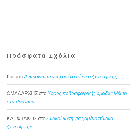
Πρόσφατα Σχόλια
Pan
στο
Ανακοίνωση για χαμένο πίνακα ζωγραφικής
ΟΜΑΔΑΡΧΗΣ
στο
Χορός ποδοσφαιρικής ομάδας Μέντη
στο Precious
ΚΛΕΦΤΑΚΟΣ
στο
Ανακοίνωση για χαμένο πίνακα
ζωγραφικής