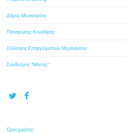
Δήμος Μεγανησίου
Παναγιώτης Κονιδάρης
Σύλλογος Επαγγελματιών Μεγανησίου
Σύνδεσμος "Μέντης"
Όροι χρήσης