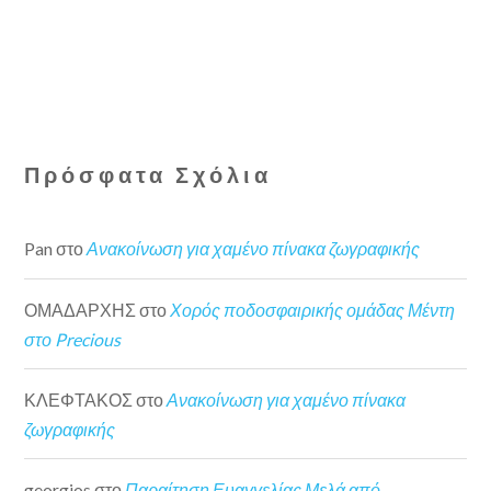
Πρόσφατα Σχόλια
Pan
στο
Ανακοίνωση για χαμένο πίνακα ζωγραφικής
ΟΜΑΔΑΡΧΗΣ
στο
Χορός ποδοσφαιρικής ομάδας Μέντη
στο Precious
ΚΛΕΦΤΑΚΟΣ
στο
Ανακοίνωση για χαμένο πίνακα
ζωγραφικής
georgios
στο
Παραίτηση Ευαγγελίας Μελά από