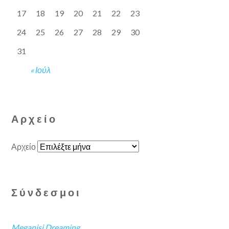
17
18
19
20
21
22
23
24
25
26
27
28
29
30
31
« Ιούλ
Αρχείο
Αρχείο
Σύνδεσμοι
Meganisi Dreaming