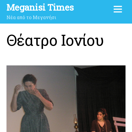
Meganisi Times
Νέα από το Μεγανήσι
Θέατρο Ιονίου