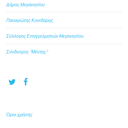
Δήμος Μεγανησίου
Παναγιώτης Κονιδάρης
Σύλλογος Επαγγελματιών Μεγανησίου
Σύνδεσμος "Μέντης"
Όροι χρήσης