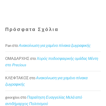
Πρόσφατα Σχόλια
Pan
στο
Ανακοίνωση για χαμένο πίνακα ζωγραφικής
ΟΜΑΔΑΡΧΗΣ
στο
Χορός ποδοσφαιρικής ομάδας Μέντη
στο Precious
ΚΛΕΦΤΑΚΟΣ
στο
Ανακοίνωση για χαμένο πίνακα
ζωγραφικής
georgios
στο
Παραίτηση Ευαγγελίας Μελά από
αντιδήμαρχος Πολιτισμού