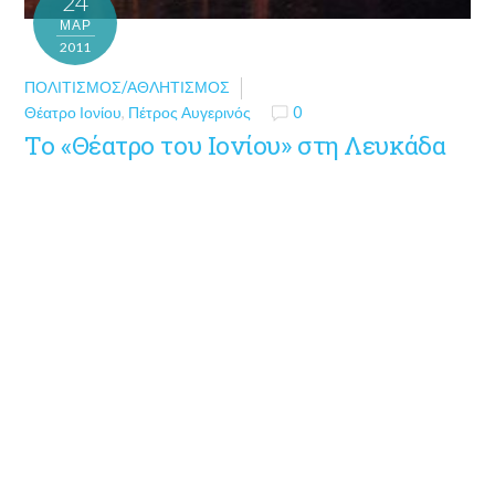
24
ΜΑΡ
2011
ΠΟΛΙΤΙΣΜΌΣ/ΑΘΛΗΤΙΣΜΌΣ
Θέατρο Ιονίου
,
Πέτρος Αυγερινός
0
Το «Θέατρο του Ιονίου» στη Λευκάδα