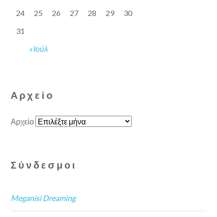
24
25
26
27
28
29
30
31
« Ιούλ
Αρχείο
Αρχείο
Σύνδεσμοι
Meganisi Dreaming