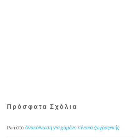
Πρόσφατα Σχόλια
Pan
στο
Ανακοίνωση για χαμένο πίνακα ζωγραφικής