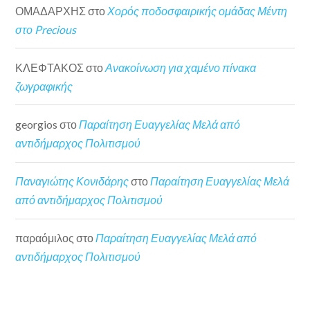
ΟΜΑΔΑΡΧΗΣ
στο
Χορός ποδοσφαιρικής ομάδας Μέντη
στο Precious
ΚΛΕΦΤΑΚΟΣ
στο
Ανακοίνωση για χαμένο πίνακα
ζωγραφικής
georgios
στο
Παραίτηση Ευαγγελίας Μελά από
αντιδήμαρχος Πολιτισμού
Παναγιώτης Κονιδάρης
στο
Παραίτηση Ευαγγελίας Μελά
από αντιδήμαρχος Πολιτισμού
παραόμιλος
στο
Παραίτηση Ευαγγελίας Μελά από
αντιδήμαρχος Πολιτισμού