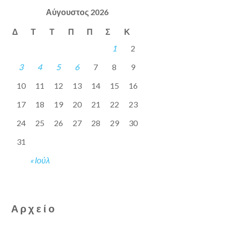
Αύγουστος 2026
Δ
Τ
Τ
Π
Π
Σ
Κ
1
2
3
4
5
6
7
8
9
10
11
12
13
14
15
16
17
18
19
20
21
22
23
24
25
26
27
28
29
30
31
« Ιούλ
Αρχείο