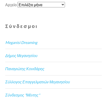
Αρχείο
Σύνδεσμοι
Meganisi Dreaming
Δήμος Μεγανησίου
Παναγιώτης Κονιδάρης
Σύλλογος Επαγγελματιών Μεγανησίου
Σύνδεσμος "Μέντης"