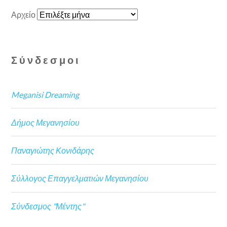
Αρχείο
Σύνδεσμοι
Meganisi Dreaming
Δήμος Μεγανησίου
Παναγιώτης Κονιδάρης
Σύλλογος Επαγγελματιών Μεγανησίου
Σύνδεσμος "Μέντης"