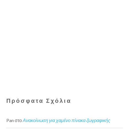
Πρόσφατα Σχόλια
Pan
στο
Ανακοίνωση για χαμένο πίνακα ζωγραφικής