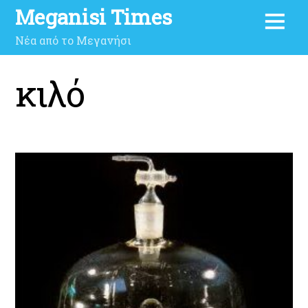
Meganisi Times
Νέα από το Μεγανήσι
κιλό