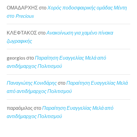
ΟΜΑΔΑΡΧΗΣ
στο
Χορός ποδοσφαιρικής ομάδας Μέντη
στο Precious
ΚΛΕΦΤΑΚΟΣ
στο
Ανακοίνωση για χαμένο πίνακα
ζωγραφικής
georgios
στο
Παραίτηση Ευαγγελίας Μελά από
αντιδήμαρχος Πολιτισμού
Παναγιώτης Κονιδάρης
στο
Παραίτηση Ευαγγελίας Μελά
από αντιδήμαρχος Πολιτισμού
παραόμιλος
στο
Παραίτηση Ευαγγελίας Μελά από
αντιδήμαρχος Πολιτισμού