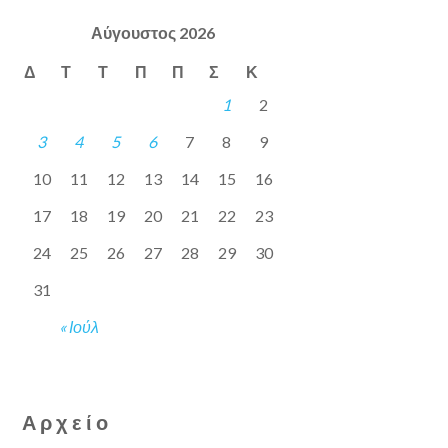
Αύγουστος 2026
Δ
Τ
Τ
Π
Π
Σ
Κ
1
2
3
4
5
6
7
8
9
10
11
12
13
14
15
16
17
18
19
20
21
22
23
24
25
26
27
28
29
30
31
« Ιούλ
Αρχείο