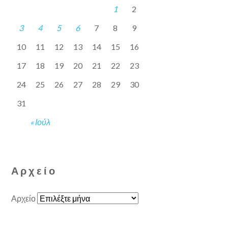
1
2
3
4
5
6
7
8
9
10
11
12
13
14
15
16
17
18
19
20
21
22
23
24
25
26
27
28
29
30
31
« Ιούλ
Αρχείο
Αρχείο