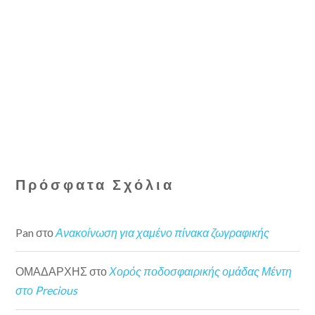
Πρόσφατα Σχόλια
Pan
στο
Ανακοίνωση για χαμένο πίνακα ζωγραφικής
ΟΜΑΔΑΡΧΗΣ
στο
Χορός ποδοσφαιρικής ομάδας Μέντη
στο Precious