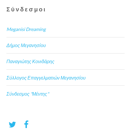
Σύνδεσμοι
Meganisi Dreaming
Δήμος Μεγανησίου
Παναγιώτης Κονιδάρης
Σύλλογος Επαγγελματιών Μεγανησίου
Σύνδεσμος "Μέντης"