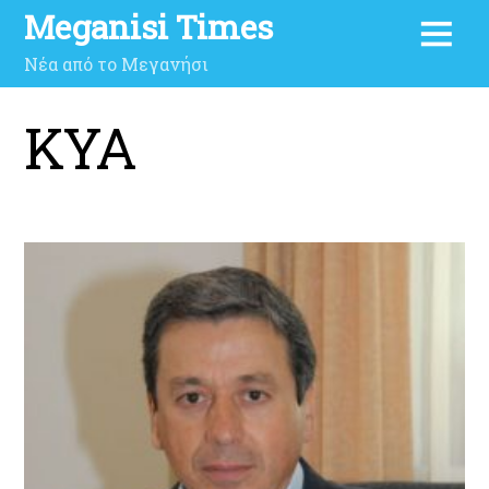
Meganisi Times
Νέα από το Μεγανήσι
ΚΥΑ