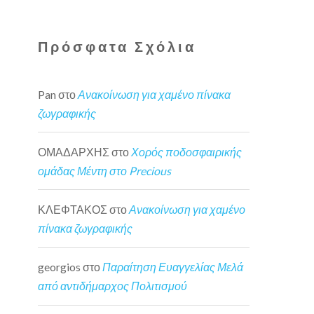
Πρόσφατα Σχόλια
Pan
στο
Ανακοίνωση για χαμένο πίνακα
ζωγραφικής
ΟΜΑΔΑΡΧΗΣ
στο
Χορός ποδοσφαιρικής
ομάδας Μέντη στο Precious
ΚΛΕΦΤΑΚΟΣ
στο
Ανακοίνωση για χαμένο
πίνακα ζωγραφικής
georgios
στο
Παραίτηση Ευαγγελίας Μελά
από αντιδήμαρχος Πολιτισμού