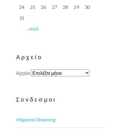
24
25
26
27
28
29
30
31
« Ιούλ
Αρχείο
Αρχείο
Σύνδεσμοι
Meganisi Dreaming