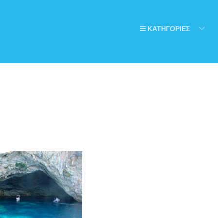
ΚΑΤΗΓΟΡΙΕΣ