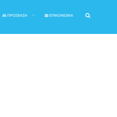
ΠΡΟΣΒΑΣΗ
ΕΠΙΚΟΙΝΩΝΙΑ