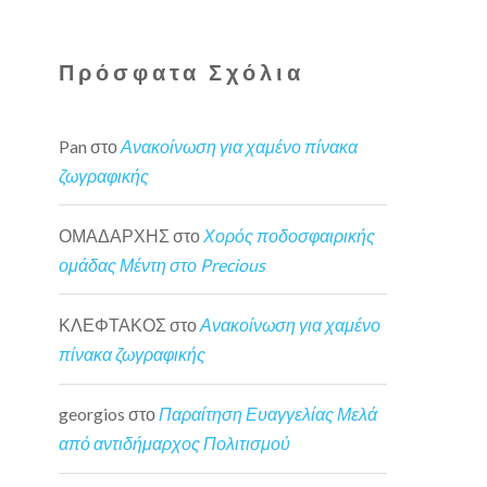
Πρόσφατα Σχόλια
Pan
στο
Ανακοίνωση για χαμένο πίνακα
ζωγραφικής
ΟΜΑΔΑΡΧΗΣ
στο
Χορός ποδοσφαιρικής
ομάδας Μέντη στο Precious
ΚΛΕΦΤΑΚΟΣ
στο
Ανακοίνωση για χαμένο
πίνακα ζωγραφικής
georgios
στο
Παραίτηση Ευαγγελίας Μελά
από αντιδήμαρχος Πολιτισμού