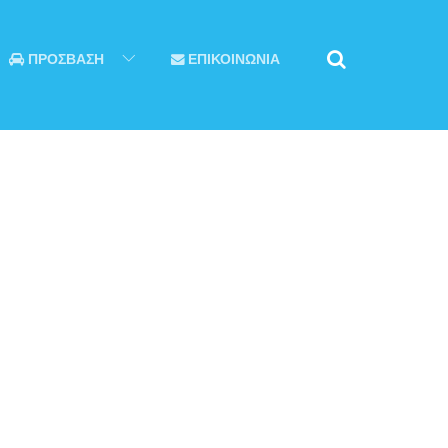
ΠΡΟΣΒΑΣΗ
ΕΠΙΚΟΙΝΩΝΙΑ