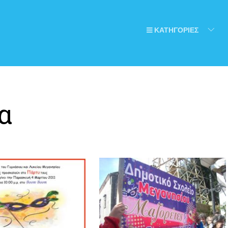
ΚΑΤΗΓΟΡΙΕΣ
α