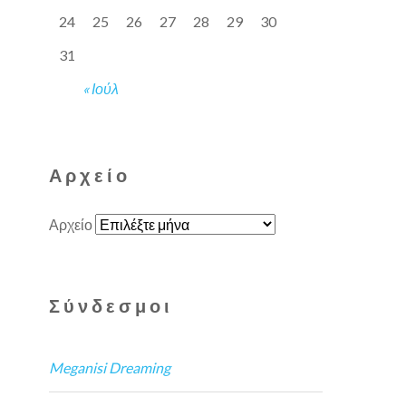
24
25
26
27
28
29
30
31
« Ιούλ
Αρχείο
Αρχείο
Σύνδεσμοι
Meganisi Dreaming