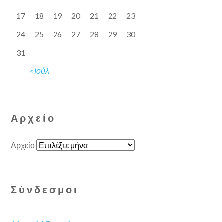
17
18
19
20
21
22
23
24
25
26
27
28
29
30
31
« Ιούλ
Αρχείο
Αρχείο
Σύνδεσμοι