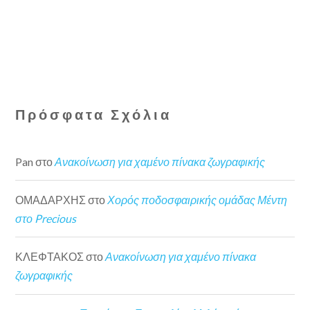
Πρόσφατα Σχόλια
Pan
στο
Ανακοίνωση για χαμένο πίνακα ζωγραφικής
ΟΜΑΔΑΡΧΗΣ
στο
Χορός ποδοσφαιρικής ομάδας Μέντη
στο Precious
ΚΛΕΦΤΑΚΟΣ
στο
Ανακοίνωση για χαμένο πίνακα
ζωγραφικής