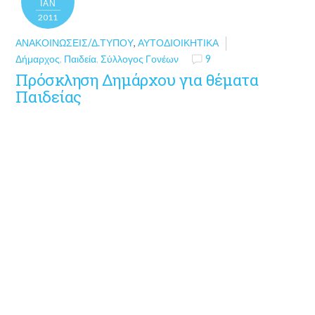
ΙΑΝ
2011
ΑΝΑΚΟΙΝΏΣΕΙΣ/Δ.ΤΎΠΟΥ
,
ΑΥΤΟΔΙΟΙΚΗΤΙΚΆ
Δήμαρχος
,
Παιδεία
,
Σύλλογος Γονέων
9
Πρόσκληση Δημάρχου για θέματα
Παιδείας