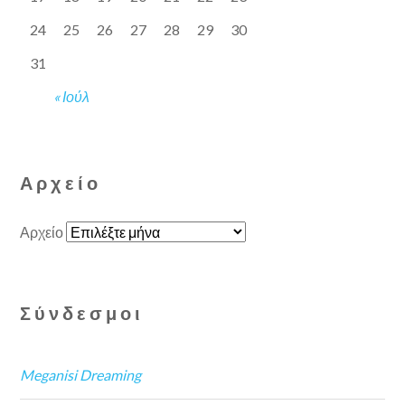
24
25
26
27
28
29
30
31
« Ιούλ
Αρχείο
Αρχείο
Σύνδεσμοι
Meganisi Dreaming