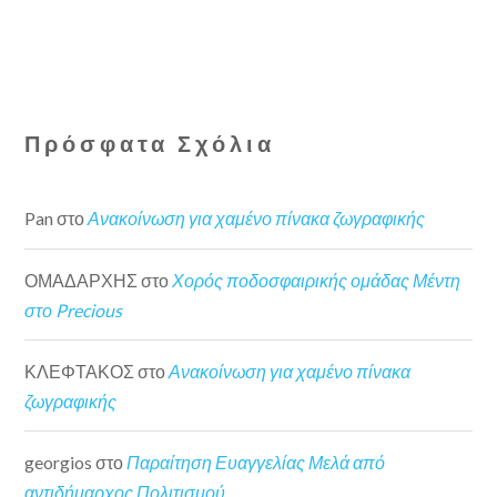
Πρόσφατα Σχόλια
Pan
στο
Ανακοίνωση για χαμένο πίνακα ζωγραφικής
ΟΜΑΔΑΡΧΗΣ
στο
Χορός ποδοσφαιρικής ομάδας Μέντη
στο Precious
ΚΛΕΦΤΑΚΟΣ
στο
Ανακοίνωση για χαμένο πίνακα
ζωγραφικής
georgios
στο
Παραίτηση Ευαγγελίας Μελά από
αντιδήμαρχος Πολιτισμού