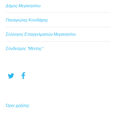
Δήμος Μεγανησίου
Παναγιώτης Κονιδάρης
Σύλλογος Επαγγελματιών Μεγανησίου
Σύνδεσμος "Μέντης"
Όροι χρήσης