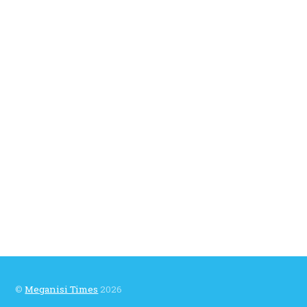
©
Meganisi Times
2026