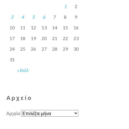
1
2
3
4
5
6
7
8
9
10
11
12
13
14
15
16
17
18
19
20
21
22
23
24
25
26
27
28
29
30
31
« Ιούλ
Αρχείο
Αρχείο