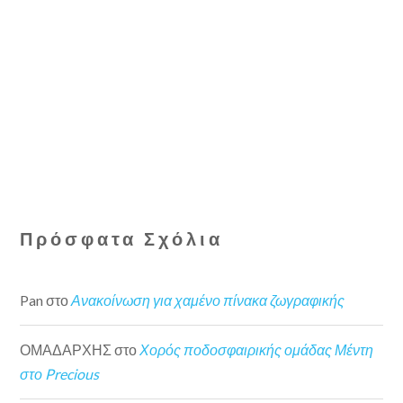
Πρόσφατα Σχόλια
Pan
στο
Ανακοίνωση για χαμένο πίνακα ζωγραφικής
ΟΜΑΔΑΡΧΗΣ
στο
Χορός ποδοσφαιρικής ομάδας Μέντη
στο Precious