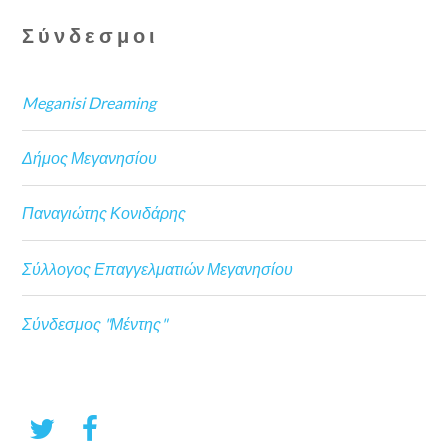
Σύνδεσμοι
Meganisi Dreaming
Δήμος Μεγανησίου
Παναγιώτης Κονιδάρης
Σύλλογος Επαγγελματιών Μεγανησίου
Σύνδεσμος "Μέντης"