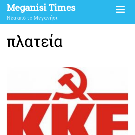
Meganisi Times
Νέα από το Μεγανήσι
πλατεία