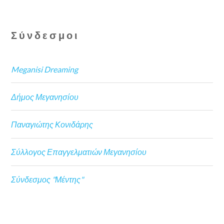
Σύνδεσμοι
Meganisi Dreaming
Δήμος Μεγανησίου
Παναγιώτης Κονιδάρης
Σύλλογος Επαγγελματιών Μεγανησίου
Σύνδεσμος "Μέντης"