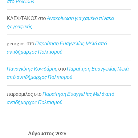
στο Precious
ΚΛΕΦΤΑΚΟΣ
στο
Ανακοίνωση για χαμένο πίνακα
ζωγραφικής
georgios
στο
Παραίτηση Ευαγγελίας Μελά από
αντιδήμαρχος Πολιτισμού
Παναγιώτης Κονιδάρης
στο
Παραίτηση Ευαγγελίας Μελά
από αντιδήμαρχος Πολιτισμού
παραόμιλος
στο
Παραίτηση Ευαγγελίας Μελά από
αντιδήμαρχος Πολιτισμού
Αύγουστος 2026