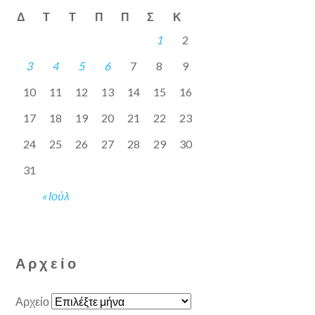
Δ
Τ
Τ
Π
Π
Σ
Κ
1
2
3
4
5
6
7
8
9
10
11
12
13
14
15
16
17
18
19
20
21
22
23
24
25
26
27
28
29
30
31
« Ιούλ
Αρχείο
Αρχείο