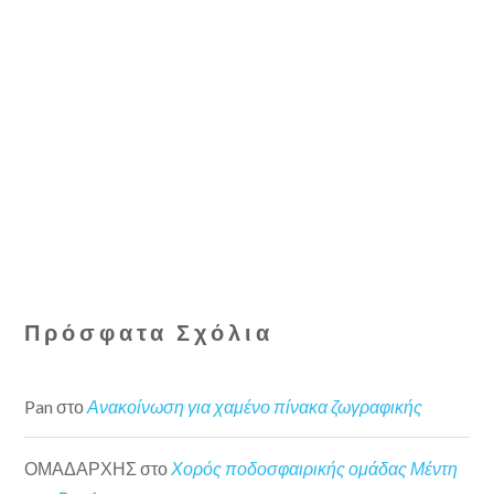
Πρόσφατα Σχόλια
Pan
στο
Ανακοίνωση για χαμένο πίνακα ζωγραφικής
ΟΜΑΔΑΡΧΗΣ
στο
Χορός ποδοσφαιρικής ομάδας Μέντη