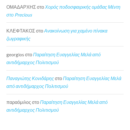
ΟΜΑΔΑΡΧΗΣ
στο
Χορός ποδοσφαιρικής ομάδας Μέντη
στο Precious
ΚΛΕΦΤΑΚΟΣ
στο
Ανακοίνωση για χαμένο πίνακα
ζωγραφικής
georgios
στο
Παραίτηση Ευαγγελίας Μελά από
αντιδήμαρχος Πολιτισμού
Παναγιώτης Κονιδάρης
στο
Παραίτηση Ευαγγελίας Μελά
από αντιδήμαρχος Πολιτισμού
παραόμιλος
στο
Παραίτηση Ευαγγελίας Μελά από
αντιδήμαρχος Πολιτισμού