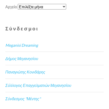
Αρχείο
Σύνδεσμοι
Meganisi Dreaming
Δήμος Μεγανησίου
Παναγιώτης Κονιδάρης
Σύλλογος Επαγγελματιών Μεγανησίου
Σύνδεσμος "Μέντης"