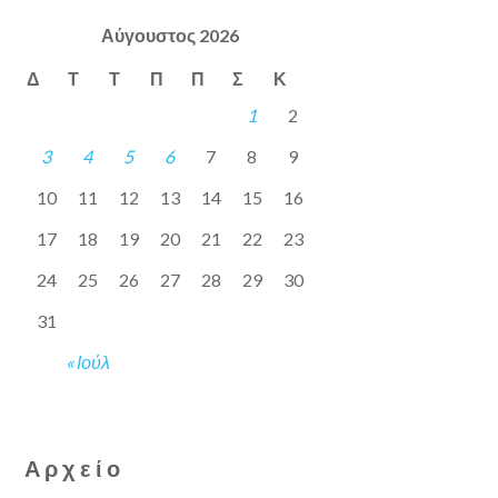
Αύγουστος 2026
Δ
Τ
Τ
Π
Π
Σ
Κ
1
2
3
4
5
6
7
8
9
10
11
12
13
14
15
16
17
18
19
20
21
22
23
24
25
26
27
28
29
30
31
« Ιούλ
Αρχείο