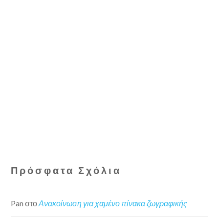
Πρόσφατα Σχόλια
Pan
στο
Ανακοίνωση για χαμένο πίνακα ζωγραφικής