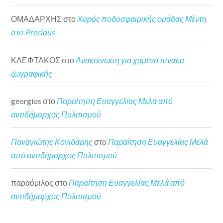
ΟΜΑΔΑΡΧΗΣ
στο
Χορός ποδοσφαιρικής ομάδας Μέντη
στο Precious
ΚΛΕΦΤΑΚΟΣ
στο
Ανακοίνωση για χαμένο πίνακα
ζωγραφικής
georgios
στο
Παραίτηση Ευαγγελίας Μελά από
αντιδήμαρχος Πολιτισμού
Παναγιώτης Κονιδάρης
στο
Παραίτηση Ευαγγελίας Μελά
από αντιδήμαρχος Πολιτισμού
παραόμιλος
στο
Παραίτηση Ευαγγελίας Μελά από
αντιδήμαρχος Πολιτισμού