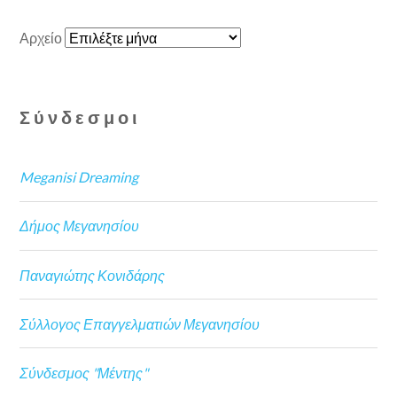
Αρχείο
Σύνδεσμοι
Meganisi Dreaming
Δήμος Μεγανησίου
Παναγιώτης Κονιδάρης
Σύλλογος Επαγγελματιών Μεγανησίου
Σύνδεσμος "Μέντης"