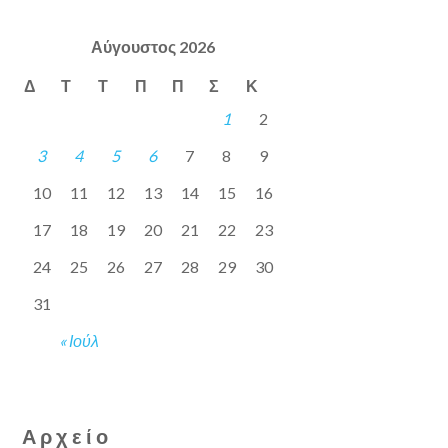
Αύγουστος 2026
Δ
Τ
Τ
Π
Π
Σ
Κ
1
2
3
4
5
6
7
8
9
10
11
12
13
14
15
16
17
18
19
20
21
22
23
24
25
26
27
28
29
30
31
« Ιούλ
Αρχείο