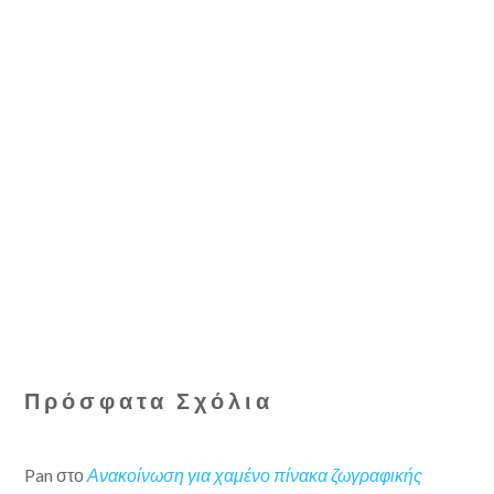
Πρόσφατα Σχόλια
Pan
στο
Ανακοίνωση για χαμένο πίνακα ζωγραφικής